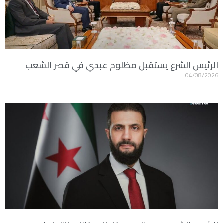
الرئيس الشرع يستقبل مظلوم عبدي في قصر الشعب
04/08/2026