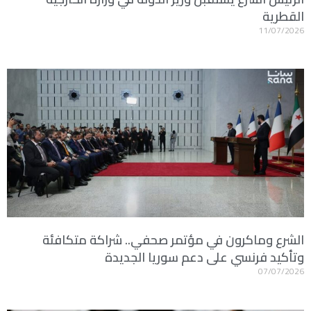
القطرية
11/07/2026
الشرع وماكرون في مؤتمر صحفي.. شراكة متكافئة
وتأكيد فرنسي على دعم سوريا الجديدة
07/07/2026