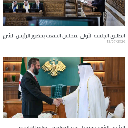
انطلاق الجلسة الأولى لمجلس الشعب بحضور الرئيس الشرع
12/07/2026
الرئيس الشرع يستقبل وزير الدولة في وزارة الخارجية