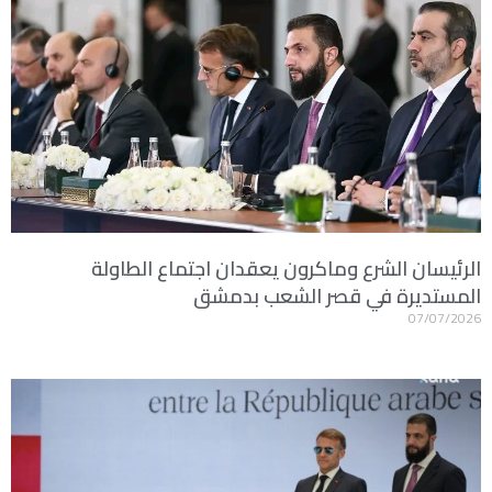
الرئيسان الشرع وماكرون يعقدان اجتماع الطاولة
المستديرة في قصر الشعب بدمشق
07/07/2026