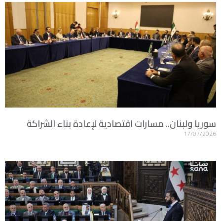
سوريا ولبنان.. مسارات اقتصادية لإعادة بناء الشراكة
17/07/2026