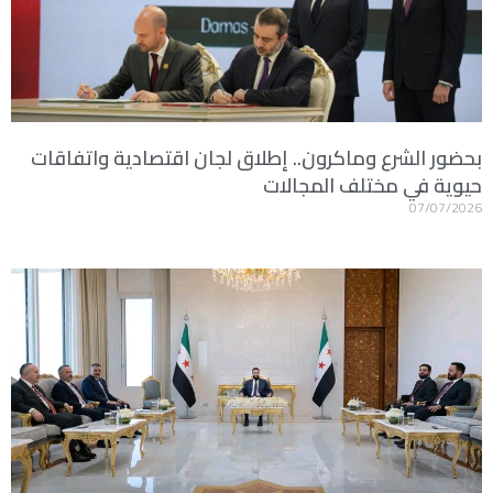
بحضور الشرع وماكرون.. إطلاق لجان اقتصادية واتفاقات
حيوية في مختلف المجالات
07/07/2026