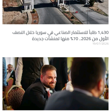
1,430 طلباً للاستثمار الصناعي في سوريا خلال النصف
الأول من 2026.. 70% منها لمنشآت جديدة
19/07/2026