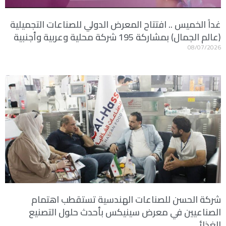
غداً الخميس .. افتتاح المعرض الدولي للصناعات التجميلية
(عالم الجمال) بمشاركة 195 شركة محلية وعربية وأجنبية
08/07/2026
شركة الحسن للصناعات الهندسية تستقطب اهتمام
الصناعيين في معرض سينيكس بأحدث حلول التصنيع
الغذائي