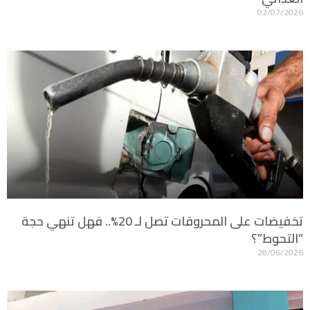
02/07/2026
تخفيضات على المحروقات تصل لـ 20%.. فهل تنهي حجة
“التحوط”؟
28/06/2026