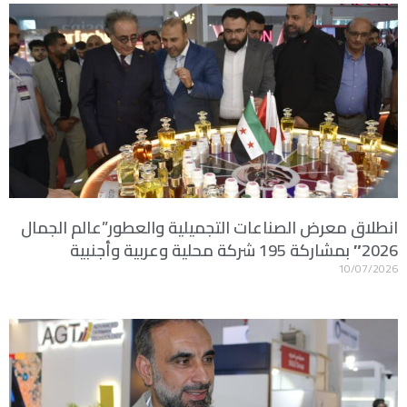
انطلاق معرض الصناعات التجميلية والعطور”عالم الجمال
2026″ بمشاركة 195 شركة محلية وعربية وأجنبية
10/07/2026