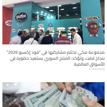
مجموعة مكي تختتم مشاركتها في “فود إكسبو 2026”
بنجاح لافت، وتؤكد: المنتج السوري يستعيد حضوره في
الأسواق العالمية
27/06/2026