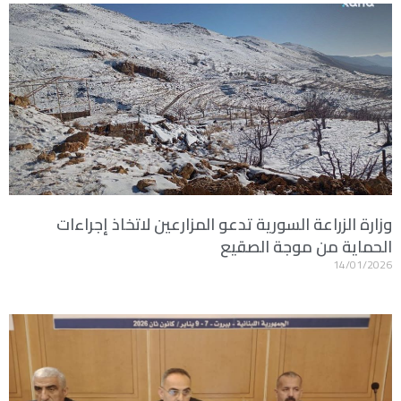
وزارة الزراعة السورية تدعو المزارعين لاتخاذ إجراءات
الحماية من موجة الصقيع
14/01/2026