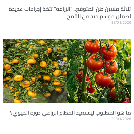
ثلاثة ملايين طن المتوقع.. “الزراعة” تتخذ إجراءات عديدة
لضمان موسم جيد من القمح
22/01/2026
ما هو المطلوب ليستعيد القطاع الزراعي دوره الحيوي؟
22/01/2026