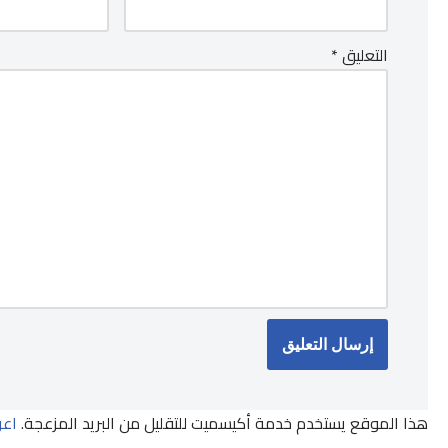
التعليق
*
هذا الموقع يستخدم خدمة أكيسميت للتقليل من البريد المزعجة.
اعر