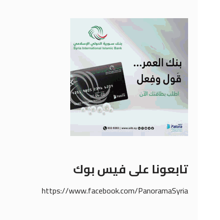
تابعونا على فيس بوك
https://www.facebook.com/PanoramaSyria