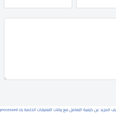
ف المزيد عن كيفية التعامل مع بيانات التعليقات الخاصة بك processed