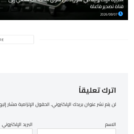
قناة تصدير فاعلة
2026/08/07
RE
اترك تعليقاً
لن يتم نشر عنوان بريدك الإلكتروني.
الحقول الإلزامية مشار إليها
الاسم
البريد الإلكتروني