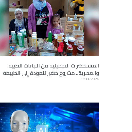
المستحضرات التجميلية من النباتات الطبية
والعطرية.. مشروع صغير للعودة إلى الطبيعة
13/11/2024