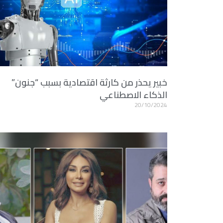
خبير يحذر من كارثة اقتصادية بسبب “جنون”
الذكاء الاصطناعي
20/10/2024