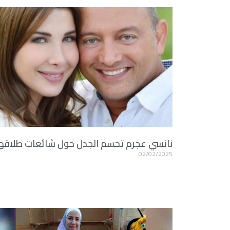
نانسي عجرم تحسم الجدل حول شائعات طلاقه
02/02/2025