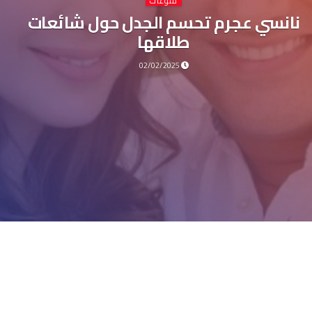
منوعات
نانسي عجرم تحسم الجدل حول شائعات
طلاقها
02/02/2025