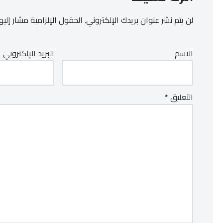
لن يتم نشر عنوان بريدك الإلكتروني.
الحقول الإلزامية مشار إليها
الاسم
البريد الإلكتروني
التعليق
*