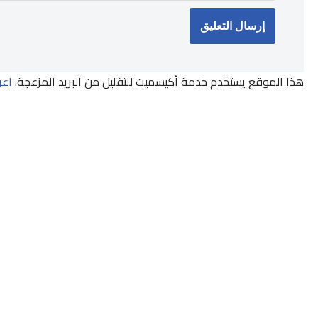
هذا الموقع يستخدم خدمة أكيسميت للتقليل من البريد المزعجة.
اعر