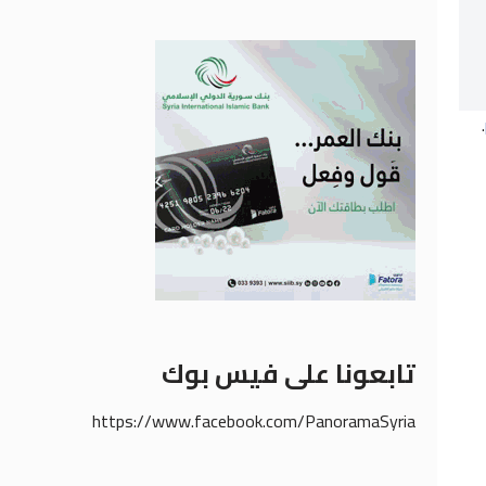
.
تابعونا على فيس بوك
https://www.facebook.com/PanoramaSyria