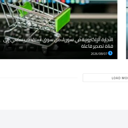
التجارة الإلكترونية في سوريا.. من سوق استقطاب سلعي إلى
قناة تصدير فاعلة
2026/08/07
LOAD MO