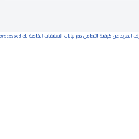
ف المزيد عن كيفية التعامل مع بيانات التعليقات الخاصة بك processed