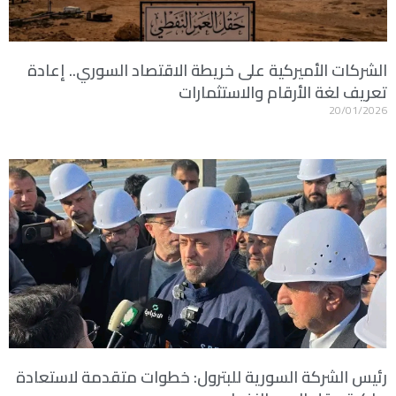
الشركات الأميركية على خريطة الاقتصاد السوري.. إعادة
تعريف لغة الأرقام والاستثمارات
20/01/2026
رئيس الشركة السورية للبترول: خطوات متقدمة لاستعادة