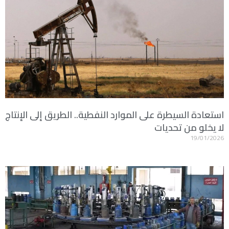
استعادة السيطرة على الموارد النفطية.. الطريق إلى الإنتاج
لا يخلو من تحديات
19/01/2026