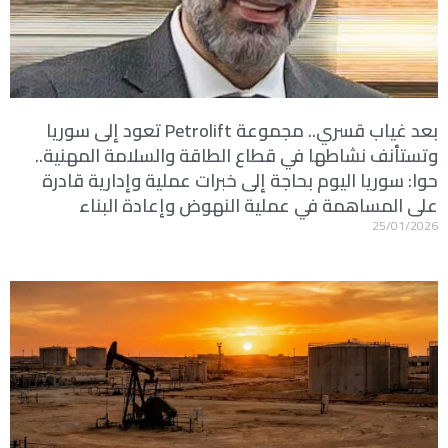
بعد غياب قسري.. مجموعة Petrolift تعود إلى سوريا
وتستأنف نشاطها في قطاع الطاقة والسلامة المهنية..
حوا: سوريا اليوم بحاجة إلى خبرات عملية وإدارية قادرة
على المساهمة في عملية النهوض وإعادة البناء
25/01/2026