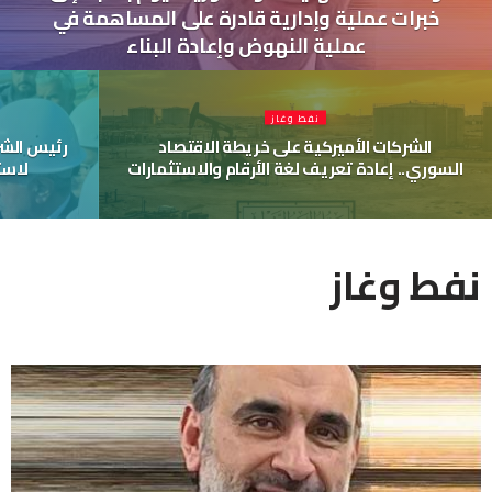
خبرات عملية وإدارية قادرة على المساهمة في
عملية النهوض وإعادة البناء
نفط وغاز
الشركات الأميركية على خريطة الاقتصاد
رئيس الشر
السوري.. إعادة تعريف لغة الأرقام والاستثمارات
لاست
نفط وغاز