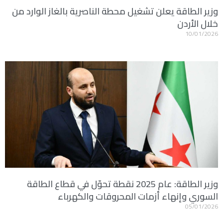
وزير الطاقة يعلن تشغيل محطة الناصرية بالغاز الوارد من
خلال الأردن
10/01/2026
وزير الطاقة: عام 2025 نقطة تحوّل في قطاع الطاقة
السوري وإنهاء أزمات المحروقات والكهرباء
05/01/2026