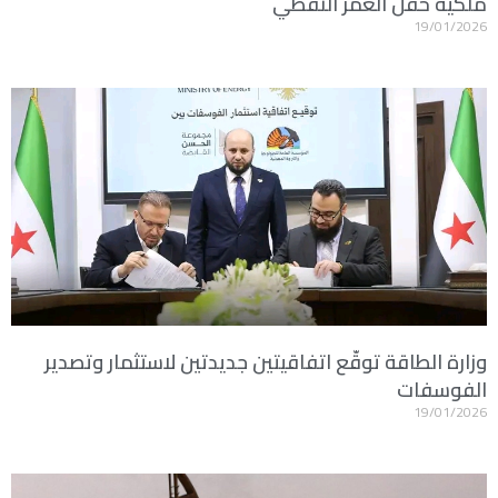
ملكية حقل العمر النفطي
19/01/2026
وزارة الطاقة توقّع اتفاقيتين جديدتين لاستثمار وتصدير
الفوسفات
19/01/2026