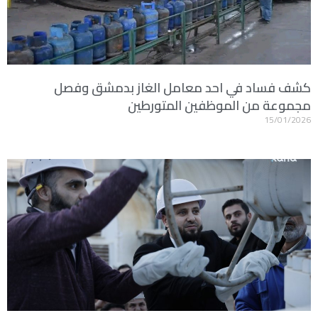
كشف فساد في احد معامل الغاز بدمشق وفصل
مجموعة من الموظفين المتورطين
15/01/2026