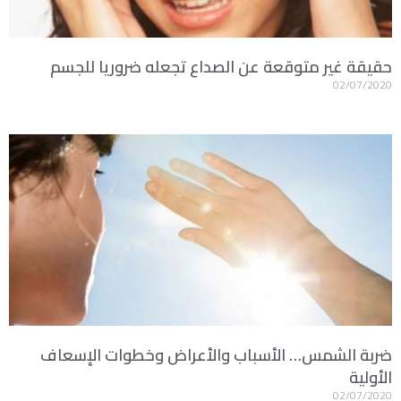
حقيقة غير متوقعة عن الصداع تجعله ضروريا للجسم
02/07/2020
ضربة الشمس… الأسباب والأعراض وخطوات الإسعاف
الأولية
02/07/2020