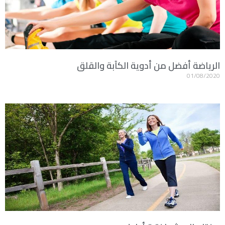
الرياضة أفضل من أدوية الكآبة والقلق
01/08/2020