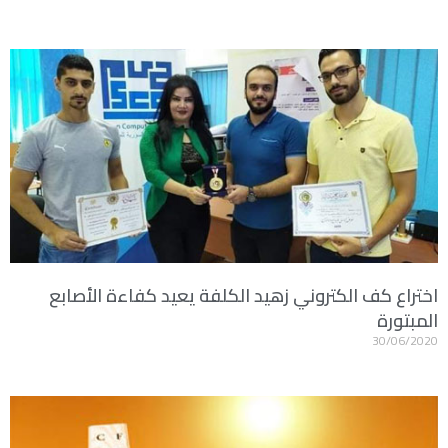
اختراع كف الكتروني زهيد الكلفة يعيد كفاءة الأصابع
المبتورة
30/06/2020