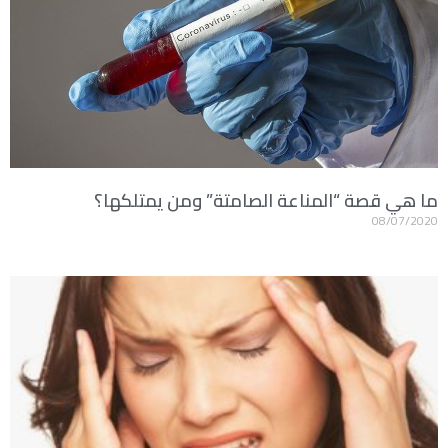
ما هي قصة “المناعة الصامتة” ومن يمتلكها؟
08/07/2020