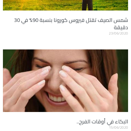
شمس الصيف تقتل فيروس كورونا بنسبة 90% في 30
دقيقة
23/06/2020
البكاء في أوقات الفرح..
15/06/2020