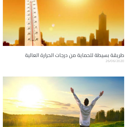
طريقة بسيطة للحماية من درجات الحرارة العالية
26/06/2020