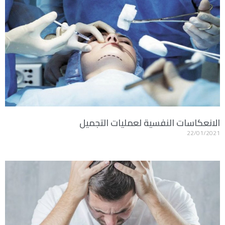
الانعكاسات النفسية لعمليات التجميل
22/01/2021