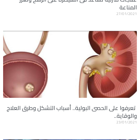
المناعة
27/01/2021
تعرفوا على الحصى البولية.. أسباب التشكل وطرق العلاج
والوقاية..
23/01/2021