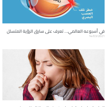
في أسبوعه العالمي… تعرف على سارق الرؤية المتسلل
14/03/2021