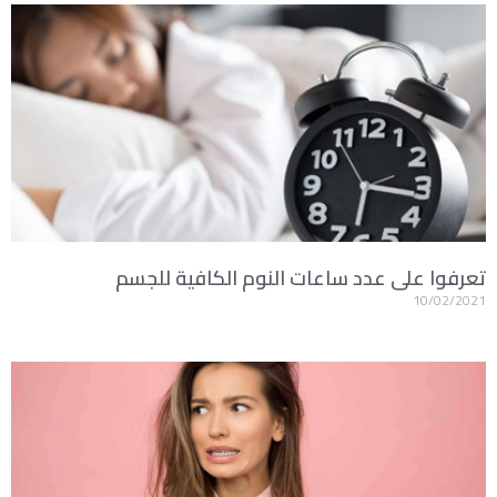
تعرفوا على عدد ساعات النوم الكافية للجسم
10/02/2021