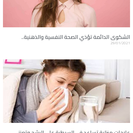
الشكوى الدائمة تؤذي الصحة النفسية والذهنية..
29/01/2021
علاجات منزلية تساعد فى السيطرة على الرشح وتعزز