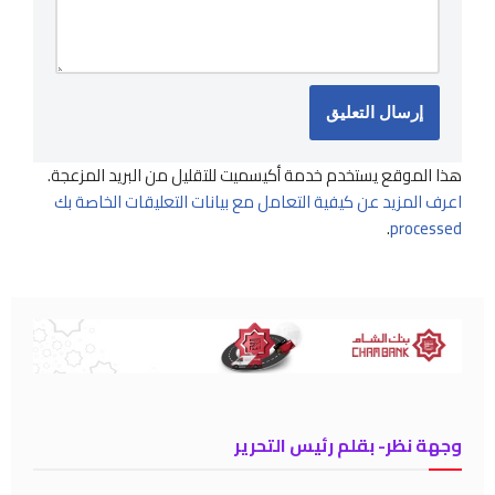
هذا الموقع يستخدم خدمة أكيسميت للتقليل من البريد المزعجة.
اعرف المزيد عن كيفية التعامل مع بيانات التعليقات الخاصة بك
.
processed
وجهة نظر- بقلم رئيس التحرير