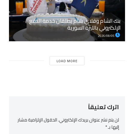
بنك الشام وفلاي شام يطلقان خدمة الدفع
الإلكتروني بالليرة السورية
2026/08/05
LOAD MORE
اترك تعليقاً
لن يتم نشر عنوان بريدك الإلكتروني.
الحقول الإلزامية مشار
إليها بـ
*