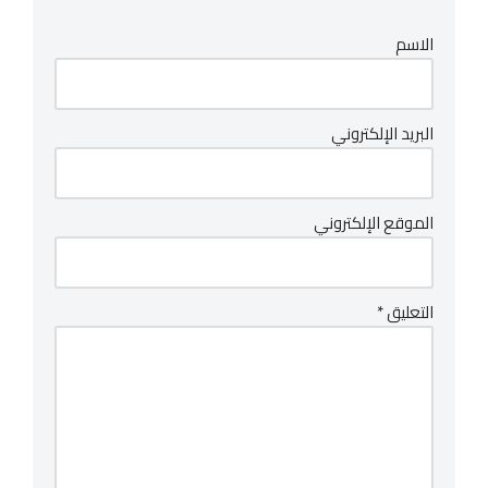
الاسم
البريد الإلكتروني
الموقع الإلكتروني
التعليق
*