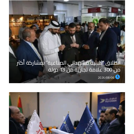
انطلاق “ثلاثية مشهداني الصناعية” بمشاركة أكثر
من 300 علامة تجارية من 13 دولة
2026/08/06