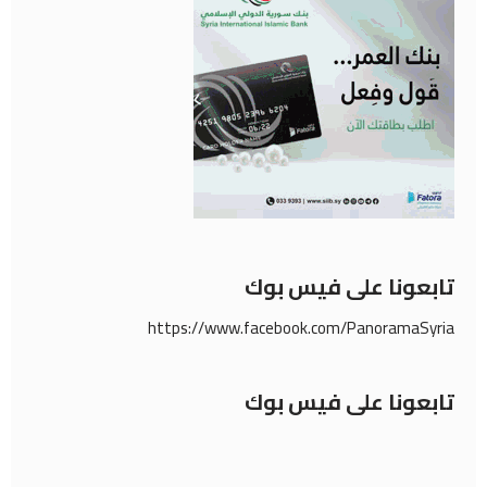
تابعونا على فيس بوك
https://www.facebook.com/PanoramaSyria
تابعونا على فيس بوك