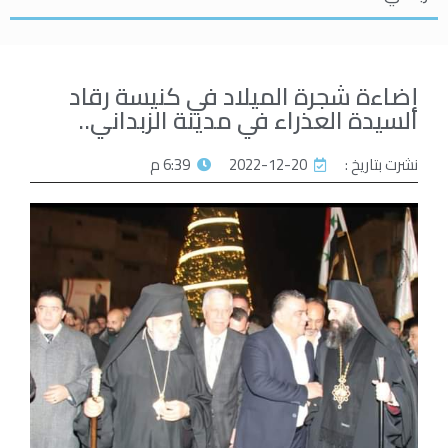
إضاءة شجرة الميلاد في كنيسة رقاد
السيدة العذراء في مدينة الزبداني..
نشرت بتاريخ :
2022-12-20
6:39 م