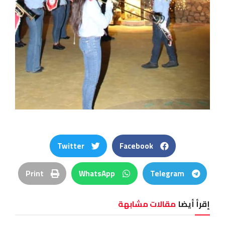
Twitter
Facebook
Print
WhatsApp
Telegram
إقرأ أيضا
مقالات مشابهة