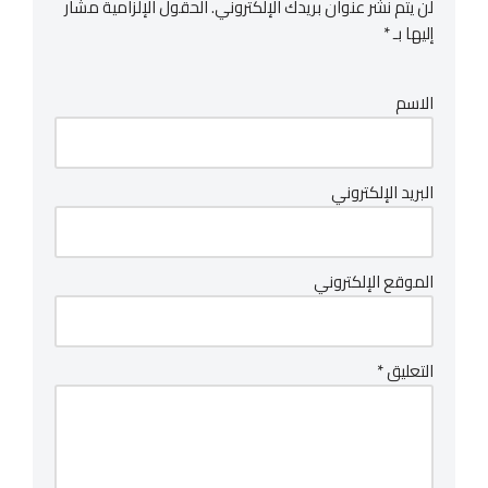
لن يتم نشر عنوان بريدك الإلكتروني.
الحقول الإلزامية مشار
إليها بـ
*
الاسم
البريد الإلكتروني
الموقع الإلكتروني
التعليق
*