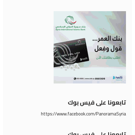
تابعونا على فيس بوك
https://www.facebook.com/PanoramaSyria
تابعونا على فيس بوك