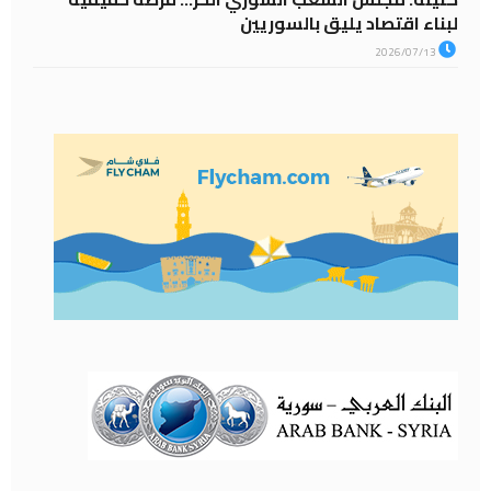
لبناء اقتصاد يليق بالسوريين
2026/07/13