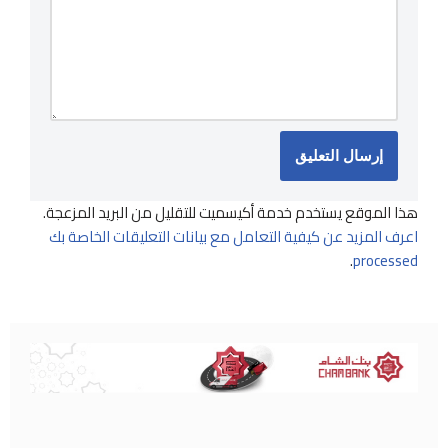
هذا الموقع يستخدم خدمة أكيسميت للتقليل من البريد المزعجة.
اعرف المزيد عن كيفية التعامل مع بيانات التعليقات الخاصة بك
.
processed