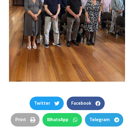
Twitter
Facebook
Print
WhatsApp
Telegram