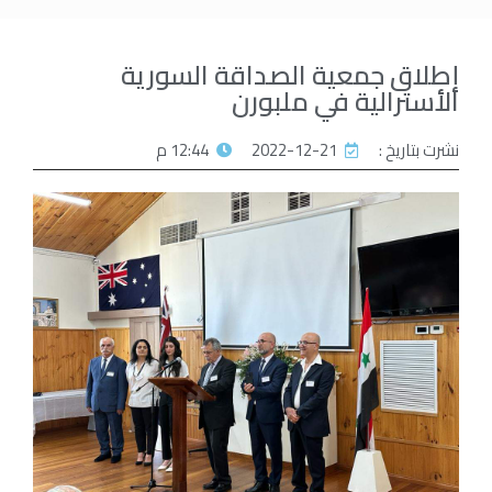
إطلاق جمعية الصداقة السورية
الأسترالية في ملبورن
نشرت بتاريخ :
2022-12-21
12:44 م