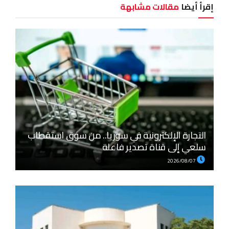
إقرأ أيضا
مقالات مشابهة
التجارة الإلكترونية في سوريا.. من سوق استقطاب
سلعي إلى قناة تصدير فاعلة
2026/08/07