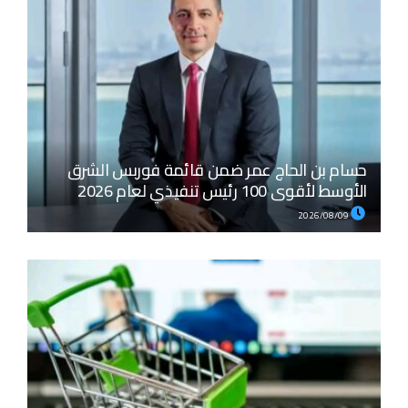
حسام بن الحاج عمر ضمن قائمة فوربس الشرق
الأوسط لأقوى 100 رئيس تنفيذي لعام 2026
2026/08/09