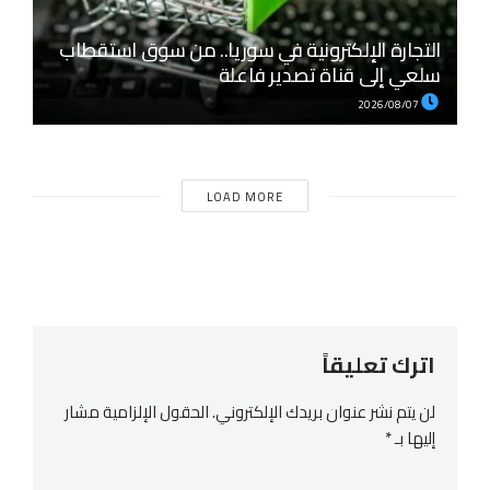
التجارة الإلكترونية في سوريا.. من سوق استقطاب
سلعي إلى قناة تصدير فاعلة
2026/08/07
LOAD MORE
اترك تعليقاً
لن يتم نشر عنوان بريدك الإلكتروني.
الحقول الإلزامية مشار
إليها بـ
*