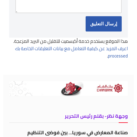
هذا الموقع يستخدم خدمة أكيسميت للتقليل من البريد المزعجة.
اعرف المزيد عن كيفية التعامل مع بيانات التعليقات الخاصة بك
.
processed
وجهة نظر- بقلم رئيس التحرير
صناعة المعارض في سوريا… بين فوضى التنظيم