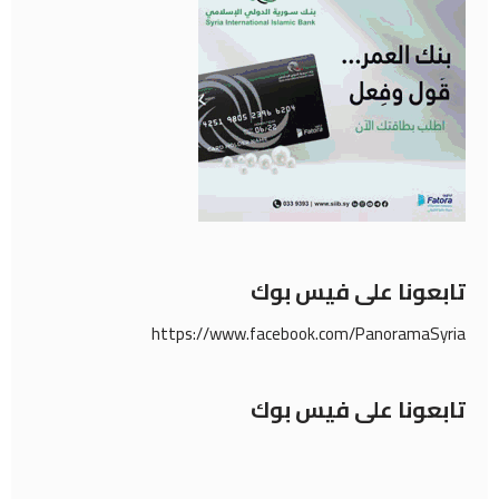
تابعونا على فيس بوك
https://www.facebook.com/PanoramaSyria
تابعونا على فيس بوك