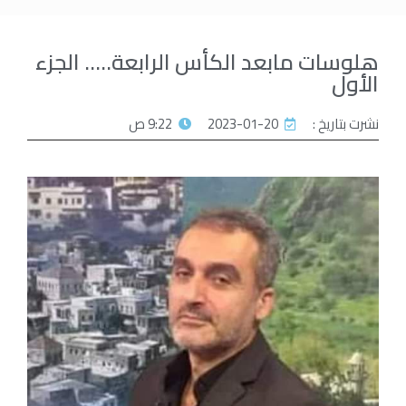
هلوسات مابعد الكأس الرابعة….. الجزء
الأول
نشرت بتاريخ :
2023-01-20
9:22 ص