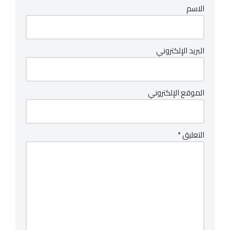
الاسم
البريد الإلكتروني
الموقع الإلكتروني
التعليق
*