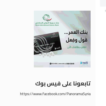
.
تابعونا على فيس بوك
https://www.facebook.com/PanoramaSyria