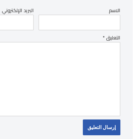
الاسم
البريد الإلكتروني
التعليق
*