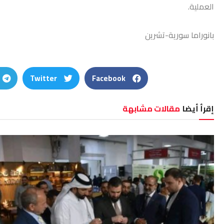
العملية.
بانوراما سورية-تشرين
Twitter
Facebook
إقرأ أيضا
مقالات مشابهة