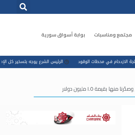
مجتمع ومناسبات
بوابة أسواق سورية
 في محطات الوقود
الرئيس الشرع يوجه بتسخير كل الإمكانات للتعامل