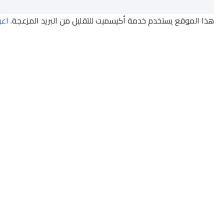
هذا الموقع يستخدم خدمة أكيسميت للتقليل من البريد المزعجة.
اعر