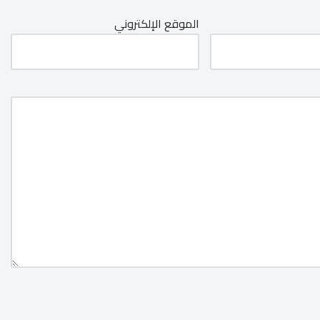
الموقع الإلكتروني