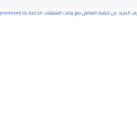
ف المزيد عن كيفية التعامل مع بيانات التعليقات الخاصة بك processed