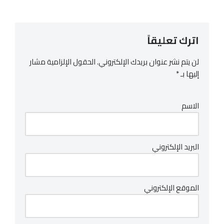
اترك تعليقاً
لن يتم نشر عنوان بريدك الإلكتروني.
الحقول الإلزامية مشار
إليها بـ
*
الاسم
البريد الإلكتروني
الموقع الإلكتروني