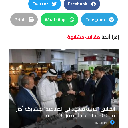
Twitter
Facebook
Print
WhatsApp
Telegram
إقرأ أيضا
مقالات مشابهة
انطلاق “ثلاثية مشهداني الصناعية” بمشاركة أكثر
من 300 علامة تجارية من 13 دولة
2026/08/06