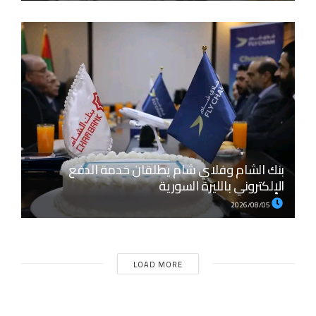
بنك الشام وفلاي شام يطلقان خدمة الدفع
الإلكتروني بالليرة السورية
2026/08/05
LOAD MORE