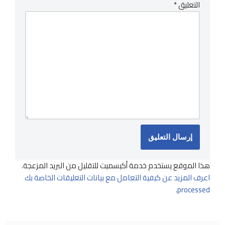
التعليق
*
هذا الموقع يستخدم خدمة أكيسميت للتقليل من البريد المزعجة.
اعرف المزيد عن كيفية التعامل مع بيانات التعليقات الخاصة بك
.
processed