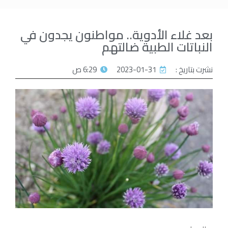
بعد غلاء الأدوية.. مواطنون يجدون في
النباتات الطبية ضالتهم
نشرت بتاريخ :
2023-01-31
6:29 ص