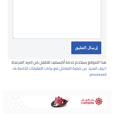
هذا الموقع يستخدم خدمة أكيسميت للتقليل من البريد المزعجة.
اعرف المزيد عن كيفية التعامل مع بيانات التعليقات الخاصة بك
.
processed