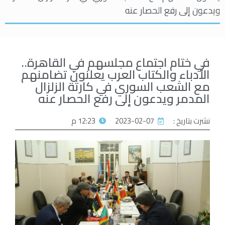
ويدعون إلى رفع الحصار عنه
في ختام اجتماع مجلسهم في القاهرة..
الأدباء والكتاب العرب يعلنون تضامنهم
مع الشعب السوري في كارثة الزلزال
المدمر ويدعون إلى رفع الحصار عنه
نشرت بتاريخ :
2023-02-07
12:23 م