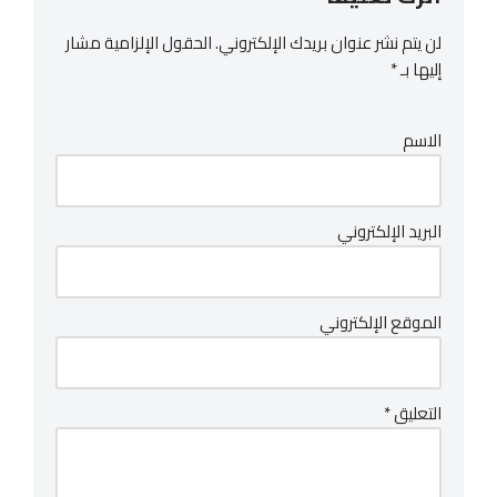
لن يتم نشر عنوان بريدك الإلكتروني.
الحقول الإلزامية مشار
إليها بـ
*
الاسم
البريد الإلكتروني
الموقع الإلكتروني
التعليق
*