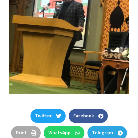
Twitter
Facebook
Print
WhatsApp
Telegram