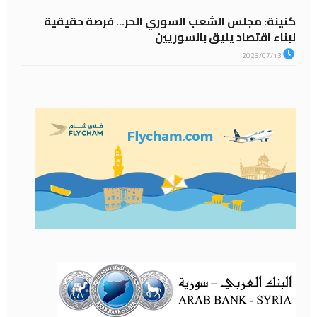
كنينة: مجلس الشعب السوري الحر… فرصة حقيقية
لبناء اقتصاد يليق بالسوريين
2026/07/13