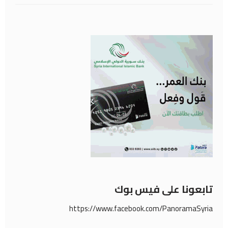
تابعونا على فيس بوك
https://www.facebook.com/PanoramaSyria