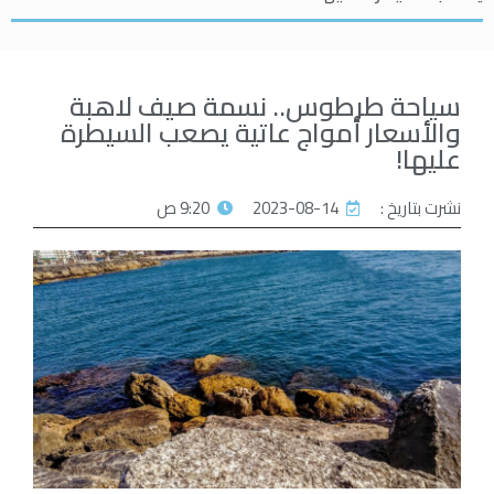
سياحة طرطوس.. نسمة صيف لاهبة
والأسعار أمواج عاتية يصعب السيطرة
عليها!
نشرت بتاريخ :
2023-08-14
9:20 ص