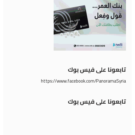
تابعونا على فيس بوك
https://www.facebook.com/PanoramaSyria
تابعونا على فيس بوك