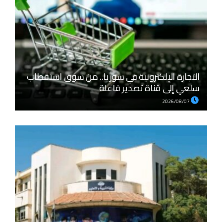
التجارة الإلكترونية في سوريا.. من سوق استقطاب
سلعي إلى قناة تصدير فاعلة
2026/08/07