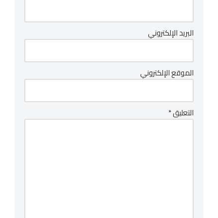
البريد الإلكتروني
الموقع الإلكتروني
التعليق
*