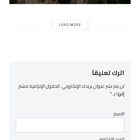
LOAD MORE
اترك تعليقاً
لن يتم نشر عنوان بريدك الإلكتروني.
الحقول الإلزامية مشار
إليها بـ
*
الاسم
البريد الإلكتروني