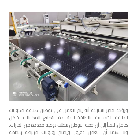
ويؤكد مدير الشركة أنه يتم العمل على توطين صناعة مكونات
الطاقة الشمسية والطاقة المتجددة وتصنيع المكونات بشكل
كامل، لافتاً إلى أن خطة التوطين تتطلب نوعية محددة من الخبرات،
ولا سيما أن العمل دقيق، ويحتاج روبوتات مرتبطة بأنظمة