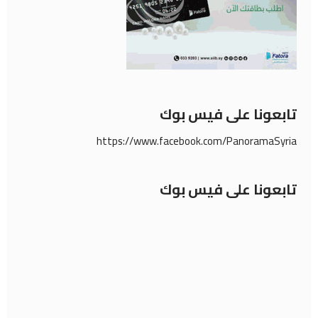
تابعونا على فيس بوك
https://www.facebook.com/PanoramaSyria
تابعونا على فيس بوك