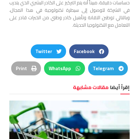
حساسات دقيقة، مبيناً أنه يتم التركيز على الكادر البشري الذي يتدرب
في الشركة للوصول إلى سيطرة تكنولوجية في هذا المجال،
وبالتالي توطين التقانة وتأهيل كادر وطني من الخبرات قادر على
التعامل مع التكنولوجيا الحديثة.
Twitter
Facebook
Print
WhatsApp
Telegram
إقرأ أيضا
مقالات مشابهة