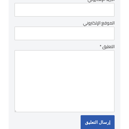
الموقع الإلكتروني
التعليق
*