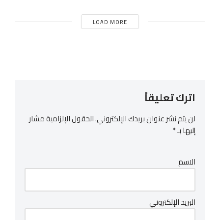
LOAD MORE
اترك تعليقاً
لن يتم نشر عنوان بريدك الإلكتروني.
الحقول الإلزامية مشار
إليها بـ
*
الاسم
البريد الإلكتروني