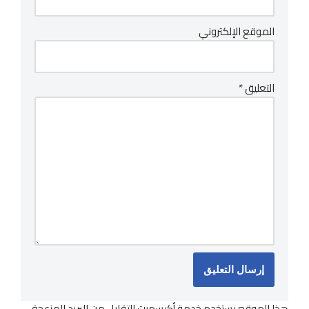
الموقع الإلكتروني
التعليق
*
هذا الموقع يستخدم خدمة أكيسميت للتقليل من البريد المزعجة.