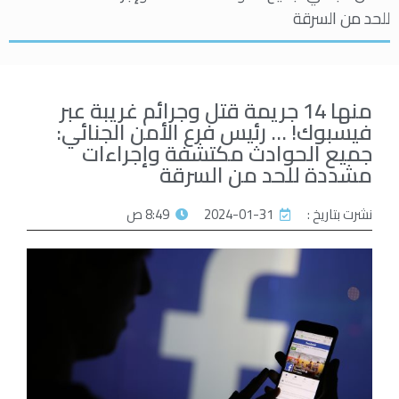
للحد من السرقة
منها 14 جريمة قتل وجرائم غريبة عبر
فيسبوك! … رئيس فرع الأمن الجنائي:
جميع الحوادث مكتشفة وإجراءات
مشددة للحد من السرقة
نشرت بتاريخ :
2024-01-31
8:49 ص