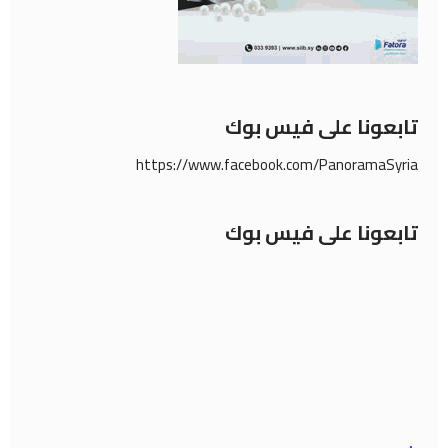
تابعونا على فيس بوك
https://www.facebook.com/PanoramaSyria
تابعونا على فيس بوك