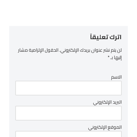
اترك تعليقاً
لن يتم نشر عنوان بريدك الإلكتروني.
الحقول الإلزامية مشار
إليها بـ
*
الاسم
البريد الإلكتروني
الموقع الإلكتروني