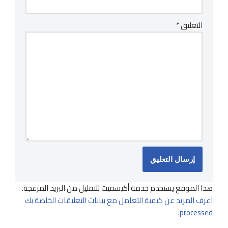
التعليق
*
هذا الموقع يستخدم خدمة أكيسميت للتقليل من البريد المزعجة.
اعرف المزيد عن كيفية التعامل مع بيانات التعليقات الخاصة بك
.
processed