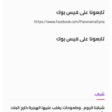
تابعونا على فيس بوك
https://www.facebook.com/PanoramaSyria
تابعونا على فيس بوك
شباب
شبابنا اليوم ..وطموحات يغلب عليها الهجرة خارج البلاد