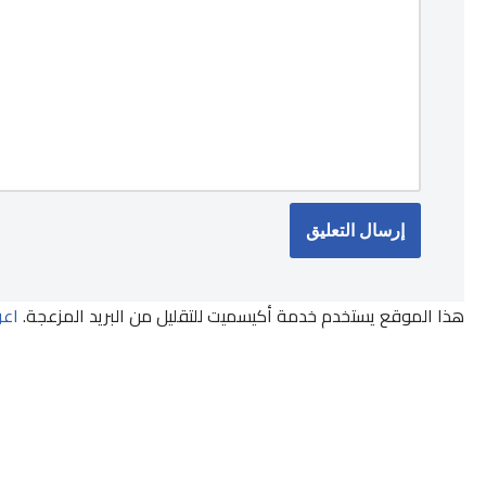
هذا الموقع يستخدم خدمة أكيسميت للتقليل من البريد المزعجة.
اعر