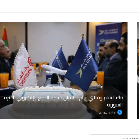
بنك الشام وفلاي شام يطلقان خدمة الدفع الإلكتروني بالليرة
السورية
2026/08/05