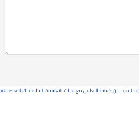
ف المزيد عن كيفية التعامل مع بيانات التعليقات الخاصة بك processed