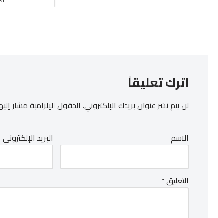
RE
اترك تعليقاً
لن يتم نشر عنوان بريدك الإلكتروني.
الحقول الإلزامية مشار إليها
الاسم
البريد الإلكتروني
التعليق
*