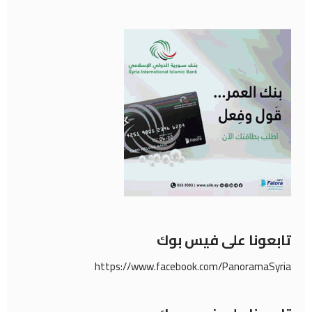
تابعونا على فيس بوك
https://www.facebook.com/PanoramaSyria