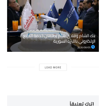
بنك الشام وفلاي شام يطلقان خدمة الدفع
الإلكتروني بالليرة السورية
2026/08/05
LOAD MORE
اترك تعليقاً