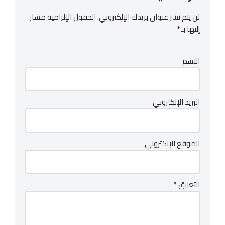
لن يتم نشر عنوان بريدك الإلكتروني.
الحقول الإلزامية مشار
إليها بـ
*
الاسم
البريد الإلكتروني
الموقع الإلكتروني
التعليق
*