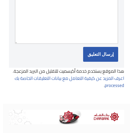
هذا الموقع يستخدم خدمة أكيسميت للتقليل من البريد المزعجة.
اعرف المزيد عن كيفية التعامل مع بيانات التعليقات الخاصة بك
.
processed