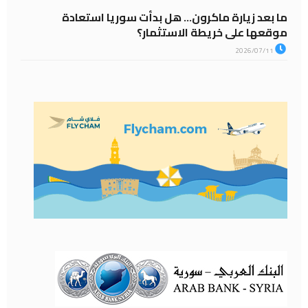
ما بعد زيارة ماكرون… هل بدأت سوريا استعادة
موقعها على خريطة الاستثمار؟
2026/07/11