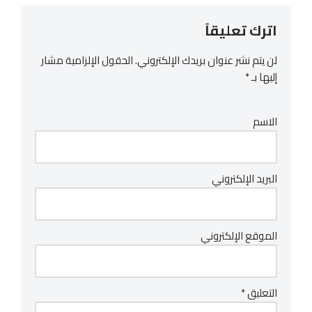
اترك تعليقاً
لن يتم نشر عنوان بريدك الإلكتروني.
الحقول الإلزامية مشار
إليها بـ
*
الاسم
البريد الإلكتروني
الموقع الإلكتروني
التعليق
*