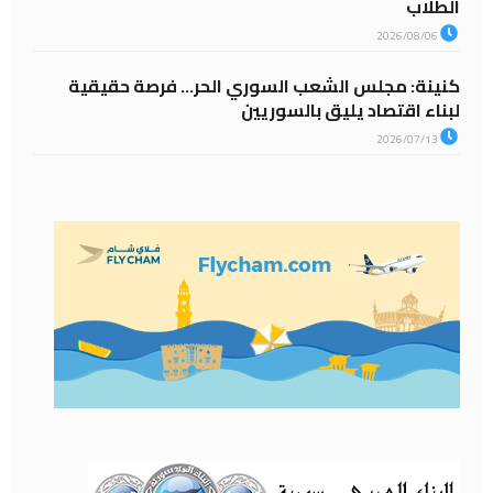
الطلاب
2026/08/06
كنينة: مجلس الشعب السوري الحر… فرصة حقيقية
لبناء اقتصاد يليق بالسوريين
2026/07/13