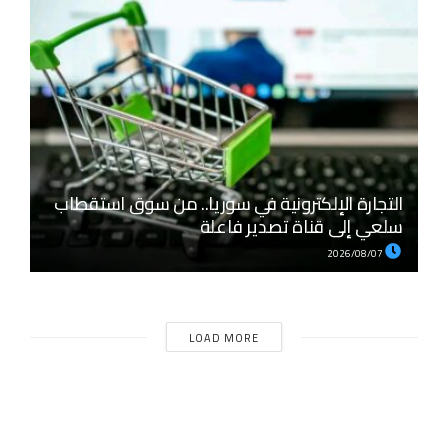
التجارة الإلكترونية في سوريا.. من سوق استقطاب
سلعي إلى قناة تصدير فاعلة
2026/08/07
LOAD MORE