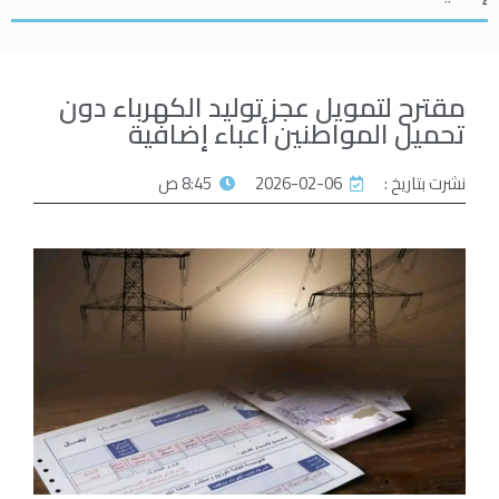
مقترح لتمويل عجز توليد الكهرباء دون
تحميل المواطنين أعباء إضافية
نشرت بتاريخ :
2026-02-06
8:45 ص