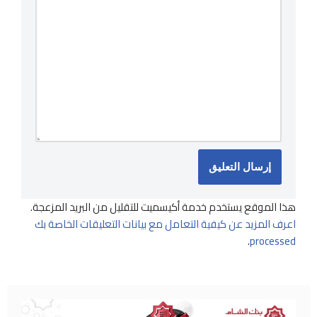
هذا الموقع يستخدم خدمة أكيسميت للتقليل من البريد المزعجة.
اعرف المزيد عن كيفية التعامل مع بيانات التعليقات الخاصة بك
.
processed