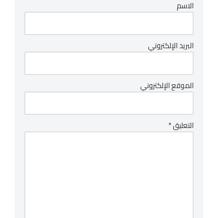
الاسم
البريد الإلكتروني
الموقع الإلكتروني
التعليق
*