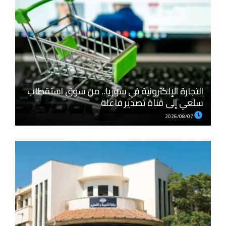
التجارة الإلكترونية في سوريا.. من سوق استقطاب
سلعي إلى قناة تصدير فاعلة
2026/08/07