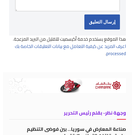
هذا الموقع يستخدم خدمة أكيسميت للتقليل من البريد المزعجة.
اعرف المزيد عن كيفية التعامل مع بيانات التعليقات الخاصة بك
.
processed
وجهة نظر- بقلم رئيس التحرير
صناعة المعارض في سوريا… بين فوضى التنظيم