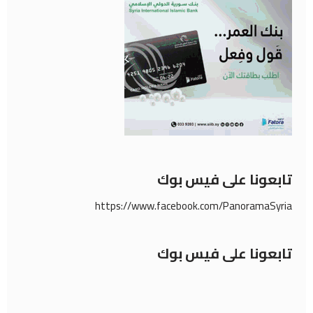
تابعونا على فيس بوك
https://www.facebook.com/PanoramaSyria
تابعونا على فيس بوك