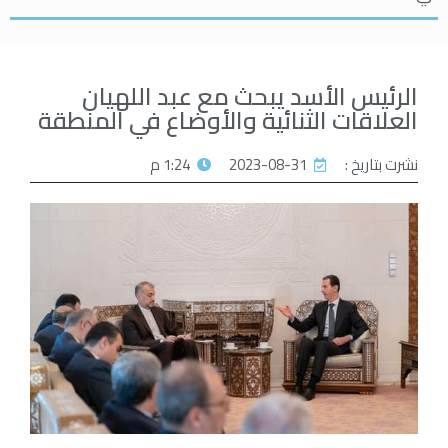
الرئيس الأسد يبحث مع عبد اللهيان
العلاقات الثنائية والأوضاع في المنطقة
نشرت بتاريخ :
2023-08-31
1:24 م