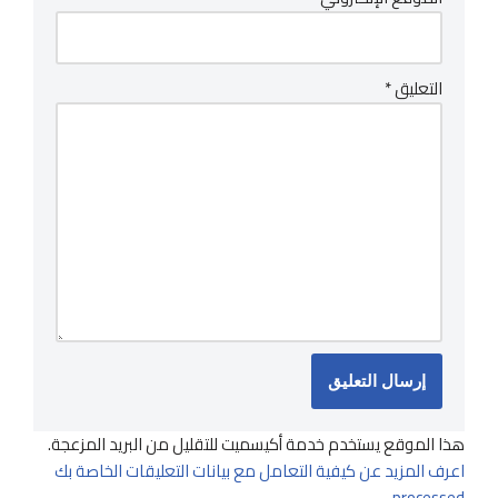
التعليق
*
هذا الموقع يستخدم خدمة أكيسميت للتقليل من البريد المزعجة.
اعرف المزيد عن كيفية التعامل مع بيانات التعليقات الخاصة بك
.
processed