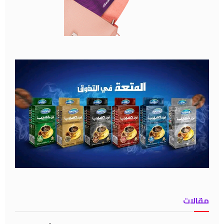
مقالات