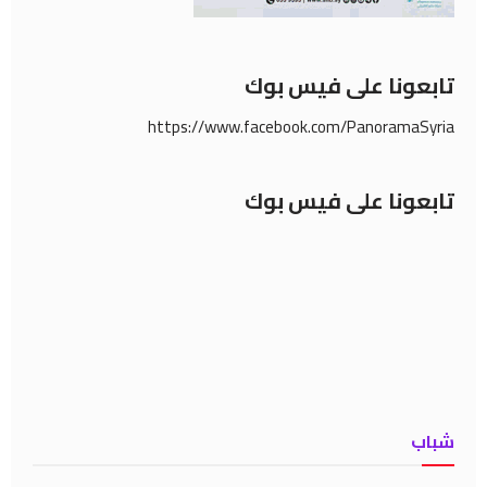
تابعونا على فيس بوك
https://www.facebook.com/PanoramaSyria
تابعونا على فيس بوك
شباب