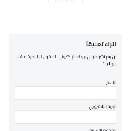
اترك تعليقاً
لن يتم نشر عنوان بريدك الإلكتروني.
الحقول الإلزامية مشار
إليها بـ
*
الاسم
البريد الإلكتروني
الموقع الإلكتروني