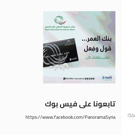
تابعونا على فيس بوك
دًا
https://www.facebook.com/PanoramaSyria