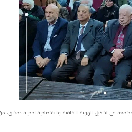
مجتمعة في تشكيل الهوية الثقافية والاقتصادية لمدينة دمشق، مؤك