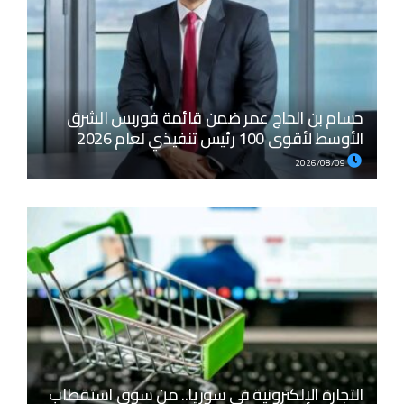
حسام بن الحاج عمر ضمن قائمة فوربس الشرق
الأوسط لأقوى 100 رئيس تنفيذي لعام 2026
2026/08/09
التجارة الإلكترونية في سوريا.. من سوق استقطاب