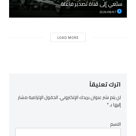
سلعي إلى قناة تصدير فاعلة
2026/08/07
LOAD MORE
اترك تعليقاً
لن يتم نشر عنوان بريدك الإلكتروني.
الحقول الإلزامية مشار
إليها بـ
*
الاسم