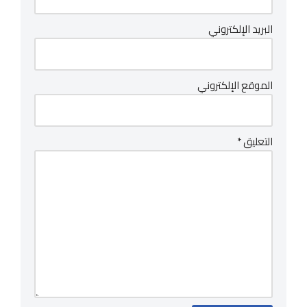
البريد الإلكتروني
الموقع الإلكتروني
التعليق
*