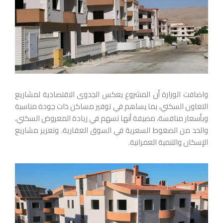
واضافت الوزارة أن المشروع يعكس الجدوى الاقتصادية لمشاريع
التعاون السكني، بما يساهم في توفير مساكن ذات جودة مناسبة
وبأسعار منافسة، مضيفة أنها تسهم في زيادة المعروض السكني،
والحد من الضغوط السعرية في السوق العقارية، وتعزيز مشاريع
الإسكان والتنمية العمرانية.