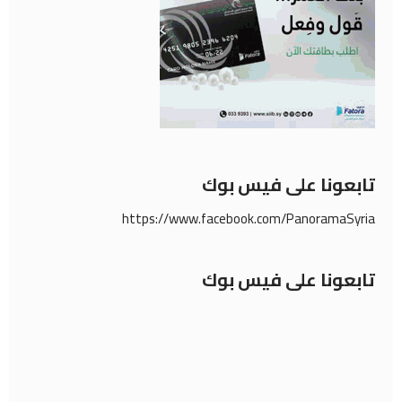
تابعونا على فيس بوك
https://www.facebook.com/PanoramaSyria
تابعونا على فيس بوك