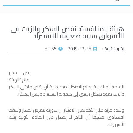
هيئة المنافسة: نقص السكر والزيت في
الأسواق سببه صعوبة الاستيراد
نشرت بتاريخ :
2019-12-15
3:55 م
بين مدير
عام “الهيئة
العامة للمنافسة ومنع الاحتكار” مجد مرزة، أن نقص مادتي السكر
والزيت يعود بشكل رئيسي إلى صعوبة الاستيراد وليس الاحتكار.
وشدد مرزة على الأخذ بعين الاعتبار أن سورية تتعرض لحصار وضغط
اقتصادي، مضيفاً أن التاجر لا يحصل على المادة الأولية بتلك
السهولة.