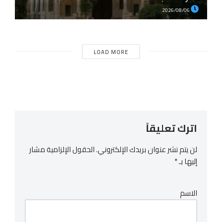
2026/08/06
LOAD MORE
اترك تعليقاً
لن يتم نشر عنوان بريدك الإلكتروني.
الحقول الإلزامية مشار
إليها بـ
*
الاسم