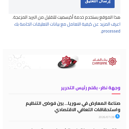
هذا الموقع يستخدم خدمة أكيسميت للتقليل من البريد المزعجة.
اعرف المزيد عن كيفية التعامل مع بيانات التعليقات الخاصة بك
.
processed
وجهة نظر- بقلم رئيس التحرير
صناعة المعارض في سوريا… بين فوضى التنظيم
واستحقاقات التعافي الاقتصادي
2026/07/28