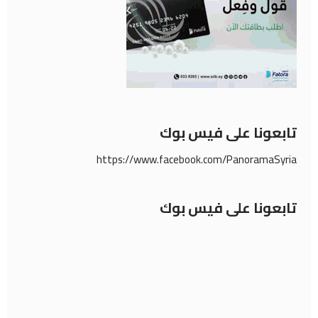
تابعونا على فيس بوك
https://www.facebook.com/PanoramaSyria
تابعونا على فيس بوك