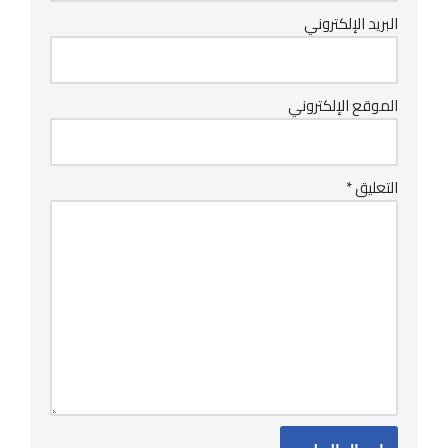
البريد الإلكتروني
الموقع الإلكتروني
التعليق
*