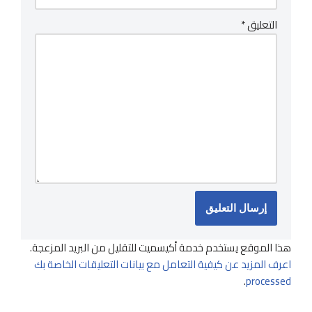
التعليق
*
هذا الموقع يستخدم خدمة أكيسميت للتقليل من البريد المزعجة.
اعرف المزيد عن كيفية التعامل مع بيانات التعليقات الخاصة بك
.
processed