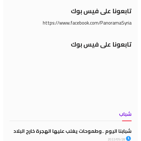
تابعونا على فيس بوك
https://www.facebook.com/PanoramaSyria
تابعونا على فيس بوك
شباب
شبابنا اليوم ..وطموحات يغلب عليها الهجرة خارج البلاد
2022/05/28