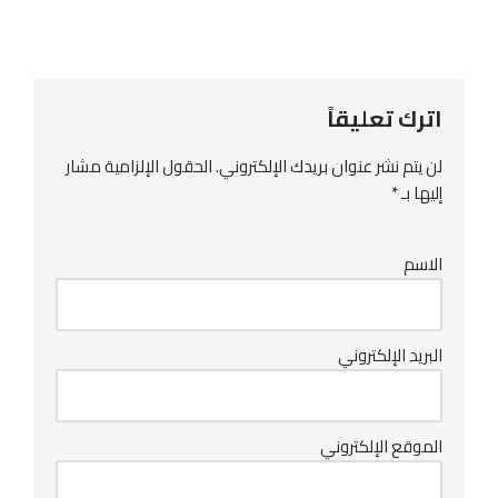
اترك تعليقاً
لن يتم نشر عنوان بريدك الإلكتروني.
الحقول الإلزامية مشار
إليها بـ
*
الاسم
البريد الإلكتروني
الموقع الإلكتروني