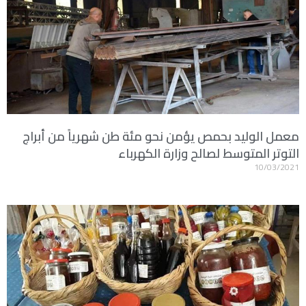
معمل الوليد بحمص يؤمن نحو مئة طن شهرياً من أبراج
التوتر المتوسط لصالح وزارة الكهرباء
10/03/2021