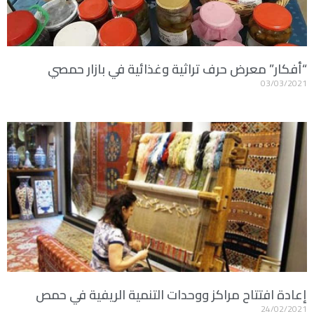
“أفكار” معرض حرف تراثية وغذائية في بازار حمصي
03/03/2021
إعادة افتتاح مراكز ووحدات التنمية الريفية في حمص
24/02/2021