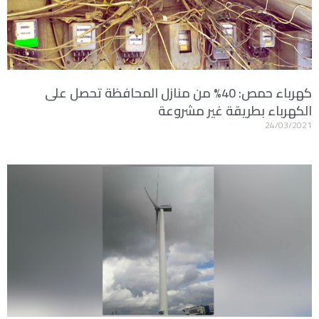
كهرباء حمص: 40% من منازل المحافظة تحصل على
الكهرباء بطريقة غير مشروعة
24/03/2021