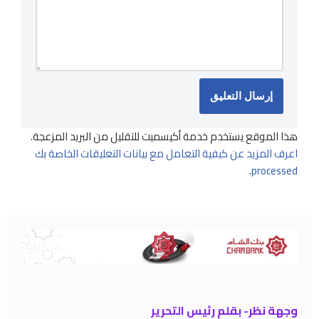
هذا الموقع يستخدم خدمة أكيسميت للتقليل من البريد المزعجة.
اعرف المزيد عن كيفية التعامل مع بيانات التعليقات الخاصة بك
.
processed
وجهة نظر- بقلم رئيس التحرير