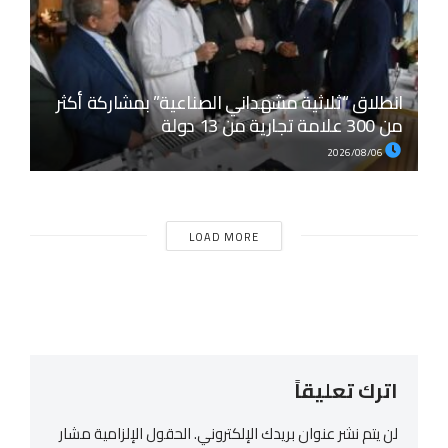
انطلاق “ثلاثية مشهداني الصناعية” بمشاركة أكثر
من 300 علامة تجارية من 13 دولة
2026/08/06
LOAD MORE
اترك تعليقاً
لن يتم نشر عنوان بريدك الإلكتروني.
الحقول الإلزامية مشار