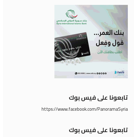
تابعونا على فيس بوك
https://www.facebook.com/PanoramaSyria
تابعونا على فيس بوك