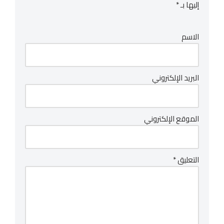
إليها بـ
*
الاسم
البريد الإلكتروني
الموقع الإلكتروني
التعليق
*