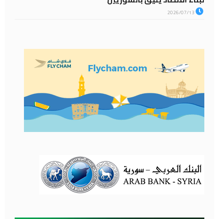
2026/07/13