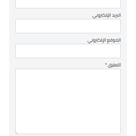
البريد الإلكتروني
الموقع الإلكتروني
التعليق
*