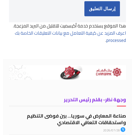
هذا الموقع يستخدم خدمة أكيسميت للتقليل من البريد المزعجة.
اعرف المزيد عن كيفية التعامل مع بيانات التعليقات الخاصة بك
.
processed
وجهة نظر- بقلم رئيس التحرير
صناعة المعارض في سوريا… بين فوضى التنظيم
واستحقاقات التعافي الاقتصادي
2026/07/28