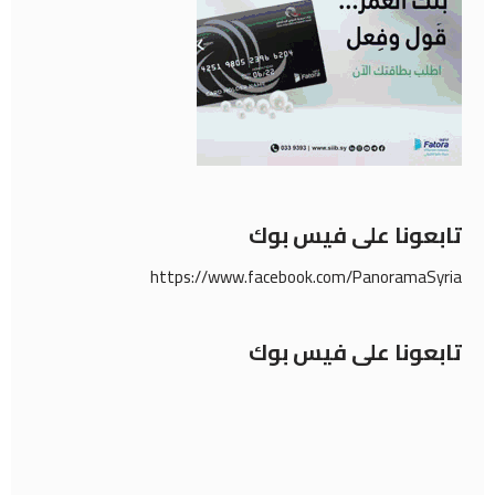
تابعونا على فيس بوك
https://www.facebook.com/PanoramaSyria
تابعونا على فيس بوك