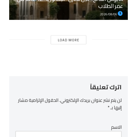
عمر الطلاب
2026/08/06
LOAD MORE
اترك تعليقاً
لن يتم نشر عنوان بريدك الإلكتروني.
الحقول الإلزامية مشار
إليها بـ
*
الاسم