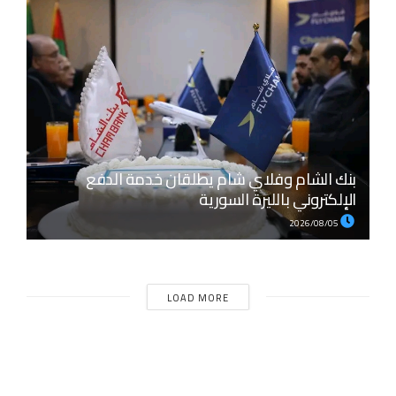
بنك الشام وفلاي شام يطلقان خدمة الدفع
الإلكتروني بالليرة السورية
2026/08/05
LOAD MORE