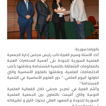
بانوراما سورية:
أكد الأستاذ وسيم الغبرة نائب رئيس مجلس إدارة الجمعية
العلمية السورية للجودة على أهمية المحاضرات الغنية
بالمعلومات المتعلقة بالتنمية المستدامة وعلاقتها بأغلب
الاختصاصات العلمية، وعلاقتها بالعلوم الأساسية والتي
تناولها اليوم العلمي ” دور العلوم الأساسية في التنمية
المستدامة “.
وأشار الغبرة في تصريح صحفي خلال الفعالية العلمية
النوعية والتي أقيمت بالتعاون بين الجمعية العلمية
السورية للجودة و المعهد العالي لبحوث الليزر و تطبيقاته
في جامعة دمشق