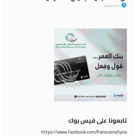
2026/07/31
تابعونا على فيس بوك
https://www.facebook.com/PanoramaSyria