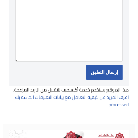
هذا الموقع يستخدم خدمة أكيسميت للتقليل من البريد المزعجة.
اعرف المزيد عن كيفية التعامل مع بيانات التعليقات الخاصة بك
.
processed