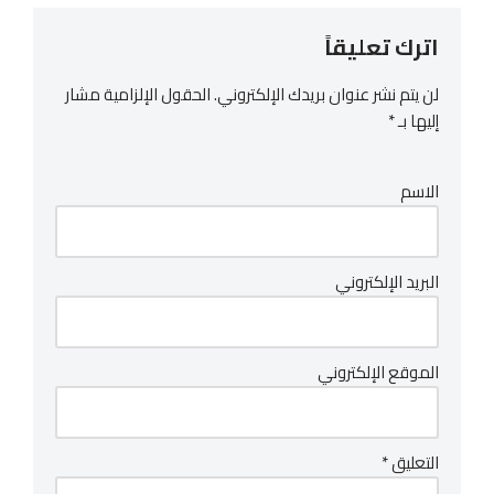
اترك تعليقاً
لن يتم نشر عنوان بريدك الإلكتروني.
الحقول الإلزامية مشار
إليها بـ
*
الاسم
البريد الإلكتروني
الموقع الإلكتروني
التعليق
*