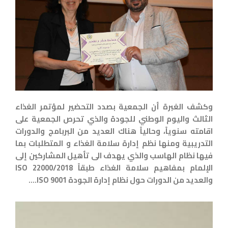
وكشف الغبرة أن الجمعية بصدد التحضير لمؤتمر الغذاء
الثالث واليوم الوطني للجودة والذي تحرص الجمعية على
اقامته سنوياً، وحالياً هناك العديد من البربامج والدورات
التدريبية ومنها نظم إدارة سلامة الغذاء و المتطلبات بما
فيها نظام الهاسب والذي يهدف الى تأهيل المشاركين إلى
الإلمام بمفاهيم سلامة الغذاء طبقاً ISO 22000/2018
والعديد من الدورات حول نظام إدارة الجودة ISO 9001….