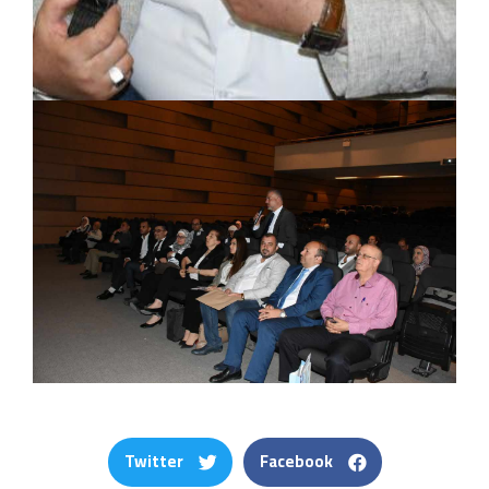
Twitter
Facebook