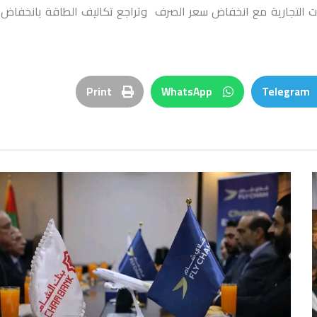
 التجارية مع انخفاض سعر الصرف وتراجع تكاليف الطاقة بانخفاض
Print
WhatsApp
Telegram