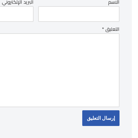
الاسم
البريد الإلكتروني
التعليق
*