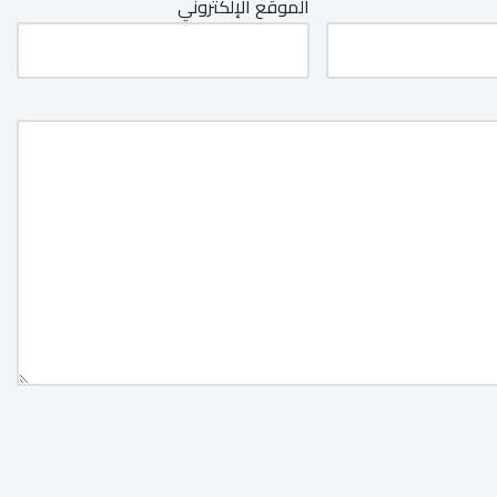
الموقع الإلكتروني