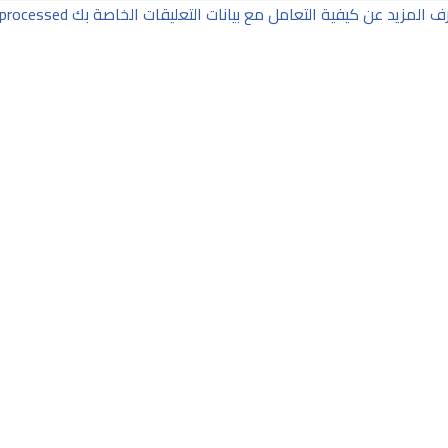
ف المزيد عن كيفية التعامل مع بيانات التعليقات الخاصة بك processed