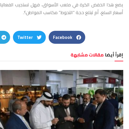
يضع هذا الخفض الكرة في ملعب الأسواق، فهل تستجيب الفعاليات
أسعار السلع، أم تبتلع حجة “التحوط” مكاسب المواطن؟.
Twitter
Facebook
إقرأ أيضا
مقالات مشابهة