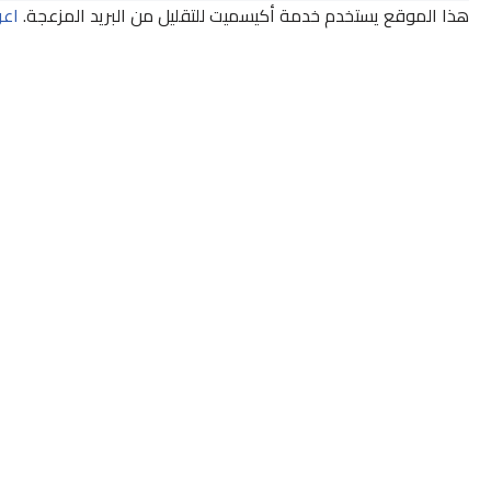
هذا الموقع يستخدم خدمة أكيسميت للتقليل من البريد المزعجة.
اعر