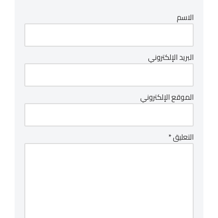
الاسم
البريد الإلكتروني
الموقع الإلكتروني
التعليق
*