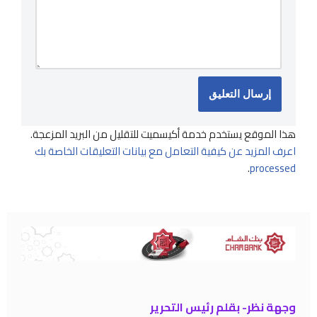
هذا الموقع يستخدم خدمة أكيسميت للتقليل من البريد المزعجة.
اعرف المزيد عن كيفية التعامل مع بيانات التعليقات الخاصة بك
.
processed
وجهة نظر- بقلم رئيس التحرير