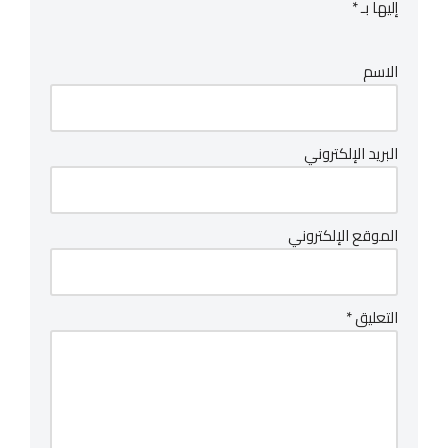
إليها بـ
*
الاسم
البريد الإلكتروني
الموقع الإلكتروني
التعليق
*