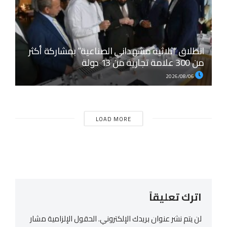
انطلاق “ثلاثية مشهداني الصناعية” بمشاركة أكثر
من 300 علامة تجارية من 13 دولة
2026/08/06
LOAD MORE
اترك تعليقاً
لن يتم نشر عنوان بريدك الإلكتروني.
الحقول الإلزامية مشار