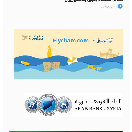
2026/07/13