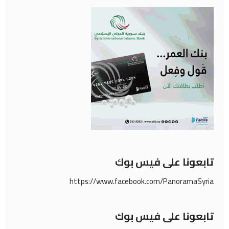
تابعونا على فيس بوك
https://www.facebook.com/PanoramaSyria
تابعونا على فيس بوك