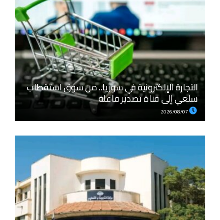
التجارة الإلكترونية في سوريا.. من سوق استقطاب
سلعي إلى قناة تصدير فاعلة
2026/08/07