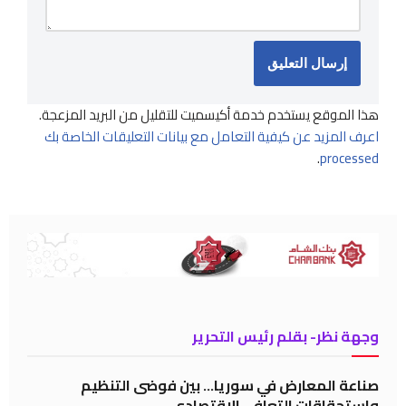
هذا الموقع يستخدم خدمة أكيسميت للتقليل من البريد المزعجة.
اعرف المزيد عن كيفية التعامل مع بيانات التعليقات الخاصة بك
.
processed
وجهة نظر- بقلم رئيس التحرير
صناعة المعارض في سوريا… بين فوضى التنظيم
واستحقاقات التعافي الاقتصادي