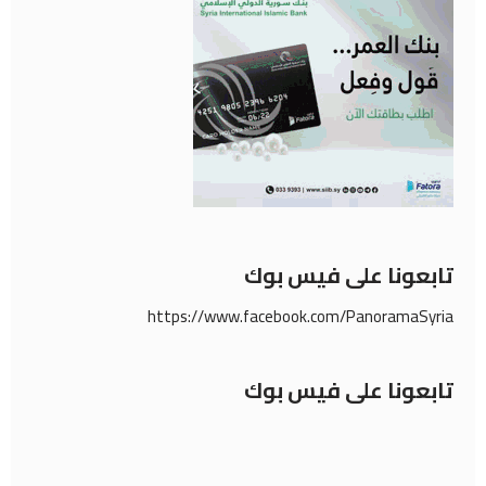
تابعونا على فيس بوك
https://www.facebook.com/PanoramaSyria
تابعونا على فيس بوك