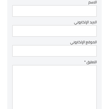
الاسم
البريد الإلكتروني
الموقع الإلكتروني
التعليق
*