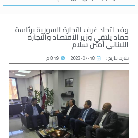
وفد اتحاد غرف التجارة السورية برئاسة
حماد يلتقي وزير الاقتصاد والتجارة
اللبناني أمين سلام
نشرت بتاريخ :
2023-07-18
8:19 م