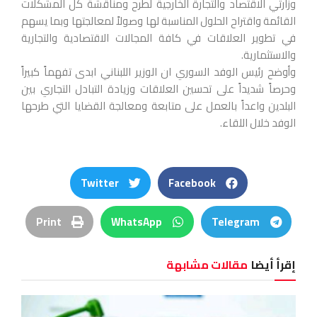
وزارتي الاقتصاد والتجارة الخارجية لطرح ومناقشة كل المشكلات
القائمة واقتراح الحلول المناسبة لها وصولاً لمعالجتها وبما يسهم
في تطوير العلاقات في كافة المجالات الاقتصادية والتجارية
والاستثمارية.
وأوضح رئيس الوفد السوري ان الوزير اللبناني ابدى تفهماً كبيراً
وحرصاً شديداً على تحسين العلاقات وزيادة التبادل التجاري بين
البلدين واعداً بالعمل على متابعة ومعالجة القضايا التي طرحها
الوفد خلال اللقاء.
Twitter
Facebook
Print
WhatsApp
Telegram
إقرأ أيضا
مقالات مشابهة