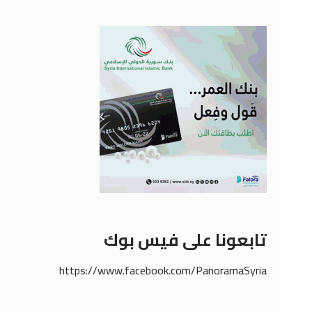
تابعونا على فيس بوك
https://www.facebook.com/PanoramaSyria