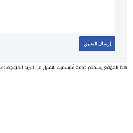
هذا الموقع يستخدم خدمة أكيسميت للتقليل من البريد المزعجة.
اعر