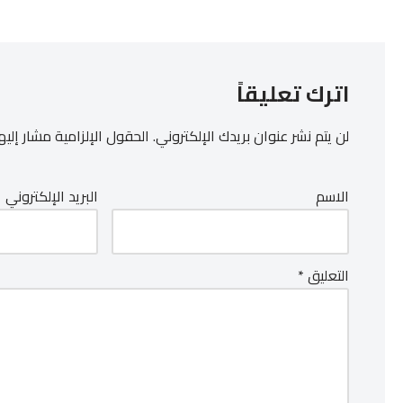
اترك تعليقاً
لن يتم نشر عنوان بريدك الإلكتروني.
الحقول الإلزامية مشار إليها
الاسم
البريد الإلكتروني
التعليق
*