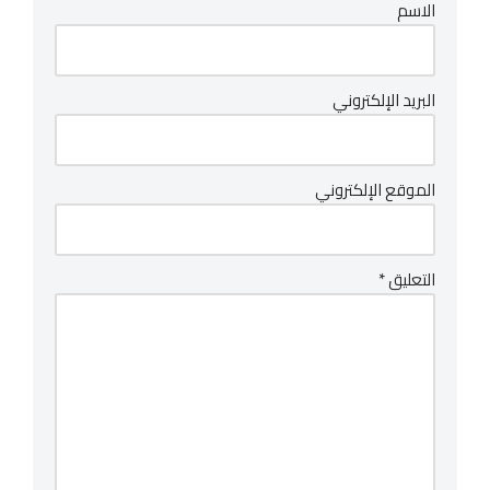
الاسم
البريد الإلكتروني
الموقع الإلكتروني
التعليق
*