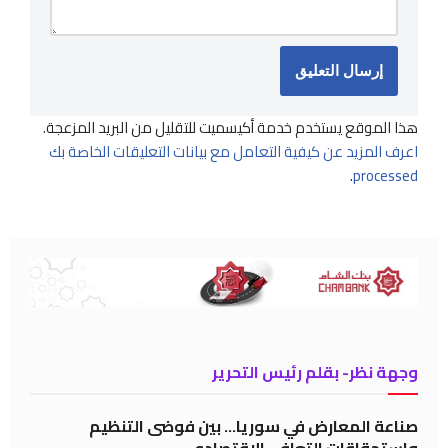
هذا الموقع يستخدم خدمة أكيسميت للتقليل من البريد المزعجة.
اعرف المزيد عن كيفية التعامل مع بيانات التعليقات الخاصة بك
.
processed
وجهة نظر- بقلم رئيس التحرير
صناعة المعارض في سوريا… بين فوضى التنظيم
واستحقاقات التعافي الاقتصادي