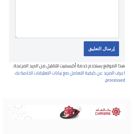
هذا الموقع يستخدم خدمة أكيسميت للتقليل من البريد المزعجة.
اعرف المزيد عن كيفية التعامل مع بيانات التعليقات الخاصة بك
.
processed