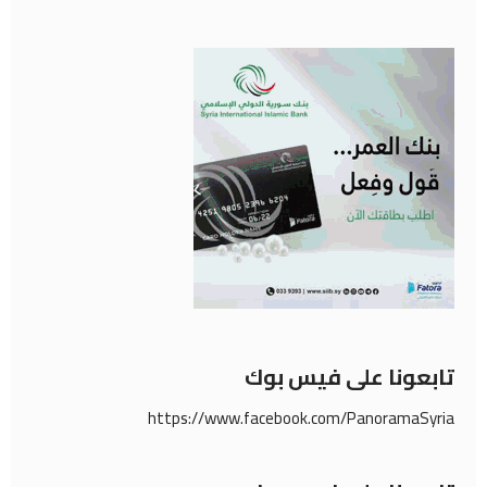
تابعونا على فيس بوك
https://www.facebook.com/PanoramaSyria