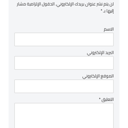
لن يتم نشر عنوان بريدك الإلكتروني.
الحقول الإلزامية مشار
إليها بـ
*
الاسم
البريد الإلكتروني
الموقع الإلكتروني
التعليق
*