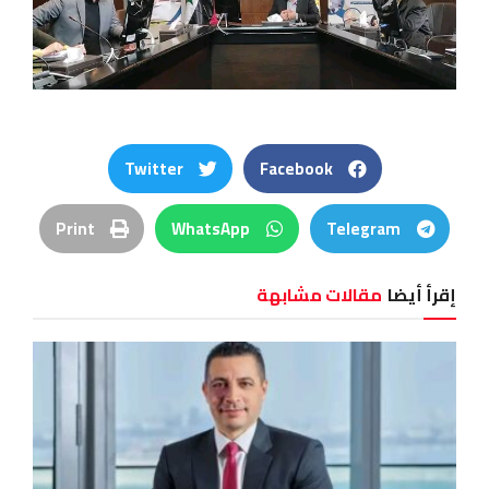
Twitter
Facebook
Print
WhatsApp
Telegram
إقرأ أيضا
مقالات مشابهة