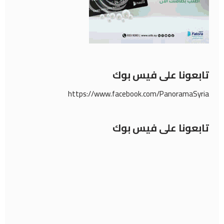
تابعونا على فيس بوك
https://www.facebook.com/PanoramaSyria
تابعونا على فيس بوك