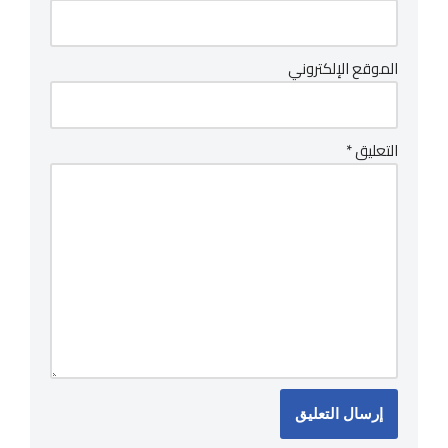
الموقع الإلكتروني
التعليق
*