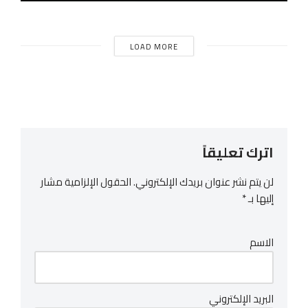
LOAD MORE
اترك تعليقاً
لن يتم نشر عنوان بريدك الإلكتروني.
الحقول الإلزامية مشار
إليها بـ
*
الاسم
البريد الإلكتروني