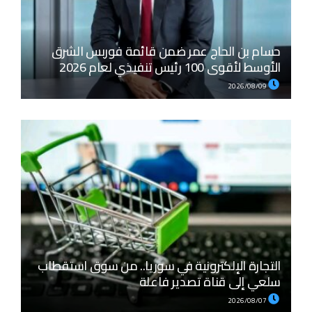
حسام بن الحاج عمر ضمن قائمة فوربس الشرق
الأوسط لأقوى 100 رئيس تنفيذي لعام 2026
2026/08/09
التجارة الإلكترونية في سوريا.. من سوق استقطاب
سلعي إلى قناة تصدير فاعلة
2026/08/07