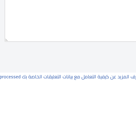
ف المزيد عن كيفية التعامل مع بيانات التعليقات الخاصة بك processed