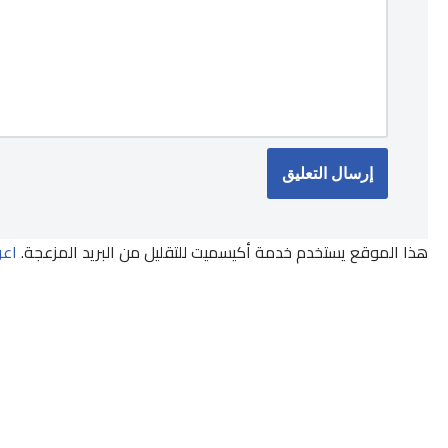
هذا الموقع يستخدم خدمة أكيسميت للتقليل من البريد المزعجة.
اعر