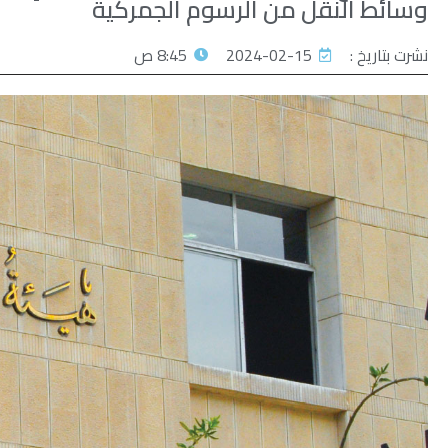
وسائط النقل من الرسوم الجمركية
نشرت بتاريخ :
2024-02-15
8:45 ص