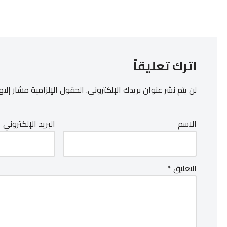
اترك تعليقاً
لن يتم نشر عنوان بريدك الإلكتروني.
الحقول الإلزامية مشار إليها
الاسم
البريد الإلكتروني
التعليق
*