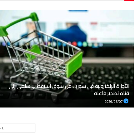
التجارة الإلكترونية في سوريا.. من سوق استقطاب سلعي إلى
قناة تصدير فاعلة
2026/08/07
RE