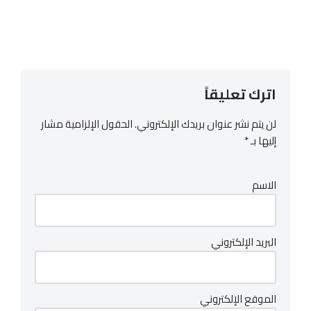
اترك تعليقاً
لن يتم نشر عنوان بريدك الإلكتروني.
الحقول الإلزامية مشار
إليها بـ
*
الاسم
البريد الإلكتروني
الموقع الإلكتروني