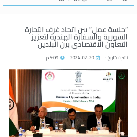
“جلسة عمل” بين اتحاد غرف التجارة
السورية والسفارة الهندية لتعزيز
التعاون الاقتصادي بين البلدين
نشرت بتاريخ :
2024-02-20
5:09 م