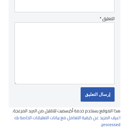
التعليق
*
هذا الموقع يستخدم خدمة أكيسميت للتقليل من البريد المزعجة.
اعرف المزيد عن كيفية التعامل مع بيانات التعليقات الخاصة بك
.
processed