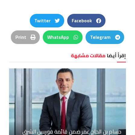
Twitter
Facebook
Print
WhatsApp
Telegram
إقرأ أيضا
مقالات مشابهة
حسام بن الحاج عمر ضمن قائمة فوربس الشرق