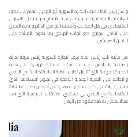
وأشار رئيس اتحاد غرف التجارة السورية أبو الهدى اللحام إلى عمق
العلاقات الاقتصادية السورية الهندية وانفتاح سورية على التعاون
الاقتصادي في كل المجالات وأهمية التواصل الدائم وزيادة العمل
على التبادل التجاري مع الجانب الهندي بما يعود بالفائدة على
البلدين الصديقين.
من جانبه نائب رئيس اتحاد غرف التجارة السورية رئيس غرفة تجارة
وصناعة طرطوس أعرب عن شكره للسفارة الهندية على هذه
الدعوة المهمة التي تتناول تطوير العلاقات الاقتصادية بين البلدين
والاطلاع على التجربة الهندية الناجحة في تطوير اقتصادها الذي
حقق إنجازات على كل المستويات معربا عن أمله ان تصل العلاقات
الاقتصادية بين البلدين الى مستوى العلاقات السياسية التي تعد
مثالا يحتذى به منذ عقود من الزمن.