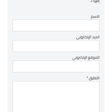
إليها بـ
*
الاسم
البريد الإلكتروني
الموقع الإلكتروني
التعليق
*