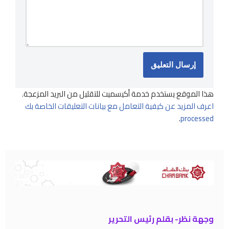
هذا الموقع يستخدم خدمة أكيسميت للتقليل من البريد المزعجة.
اعرف المزيد عن كيفية التعامل مع بيانات التعليقات الخاصة بك
.
processed
وجهة نظر- بقلم رئيس التحرير