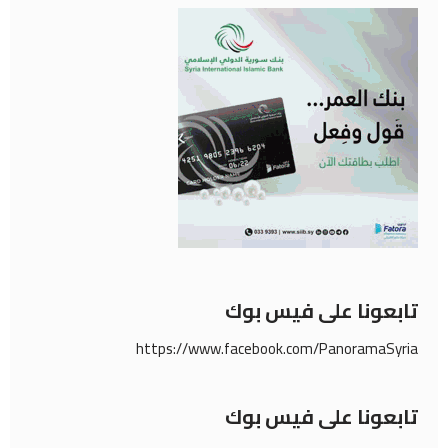
تابعونا على فيس بوك
https://www.facebook.com/PanoramaSyria
تابعونا على فيس بوك