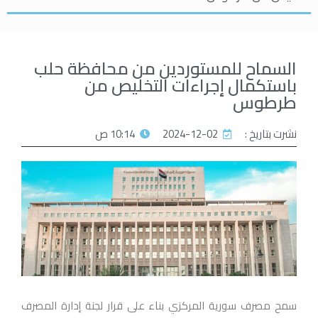
السماح للمستوردين من محافظة حلب
باستكمال إجراءات التخليص من
طرطوس
نشرت بتاريخ :
2024-12-02
10:14 ص
سمح مصرف سورية المركزي بناء على قرار لجنة إدارة المصرف