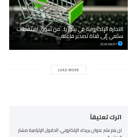
التجارة الإلكترونية في سوريا.. من سوق استقطاب
سلعي إلى قناة تصدير فاعلة
2026/08/07
LOAD MORE
اترك تعليقاً
لن يتم نشر عنوان بريدك الإلكتروني.
الحقول الإلزامية مشار