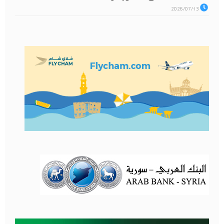
2026/07/13