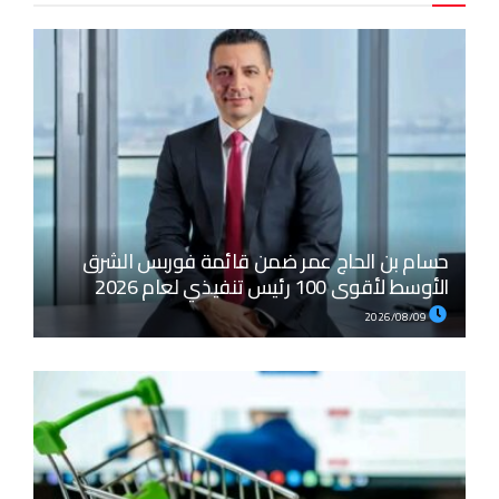
حسام بن الحاج عمر ضمن قائمة فوربس الشرق
الأوسط لأقوى 100 رئيس تنفيذي لعام 2026
2026/08/09