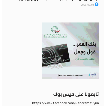
2026/08/01
تابعونا على فيس بوك
https://www.facebook.com/PanoramaSyria