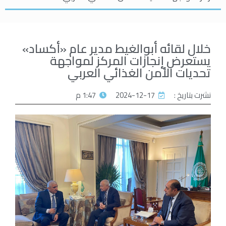
خلال لقائه أبوالغيط مدير عام «أكساد»
يستعرض إنجازات المركز لمواجهة
تحديات الأمن الغذائي العربي
نشرت بتاريخ :
2024-12-17
1:47 م