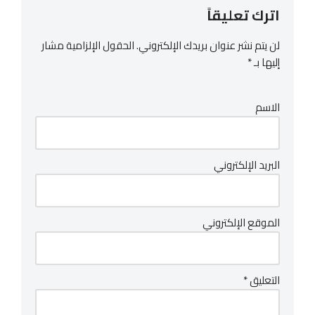
اترك تعليقاً
لن يتم نشر عنوان بريدك الإلكتروني.
الحقول الإلزامية مشار
إليها بـ
*
الاسم
البريد الإلكتروني
الموقع الإلكتروني
التعليق
*