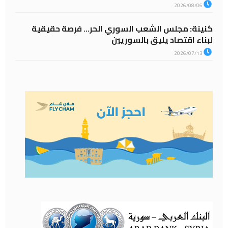
2026/08/06
كنينة: مجلس الشعب السوري الحر… فرصة حقيقية
لبناء اقتصاد يليق بالسوريين
2026/07/13