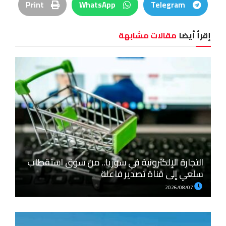
Print
WhatsApp
Telegram
إقرأ أيضا
مقالات مشابهة
التجارة الإلكترونية في سوريا.. من سوق استقطاب
سلعي إلى قناة تصدير فاعلة
2026/08/07