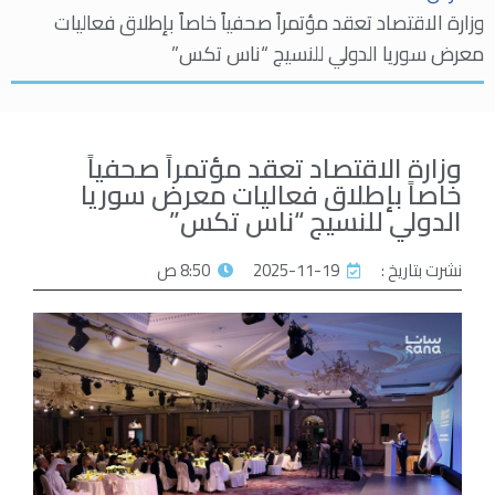
وزارة الاقتصاد تعقد مؤتمراً صحفياً خاصاً بإطلاق فعاليات
معرض سوريا الدولي للنسيج “ناس تكس”
وزارة الاقتصاد تعقد مؤتمراً صحفياً
خاصاً بإطلاق فعاليات معرض سوريا
الدولي للنسيج “ناس تكس”
نشرت بتاريخ :
2025-11-19
8:50 ص