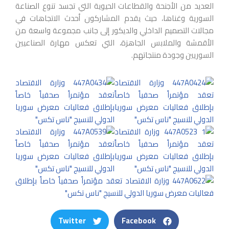
العديد من الأجنحة والقطاعات الحيوية التي تجسد تنوع الصناعة
السورية وغناها، حيث يقدم المشاركون أحدث الاتجاهات في
مجالات التصميم الداخلي والديكور إلى جانب مجموعة واسعة من
الأقمشة والملابس الجاهزة، التي تعكس مهارة الصناعيين
السوريين وجودة منتجاتهم.
Twitter
Facebook