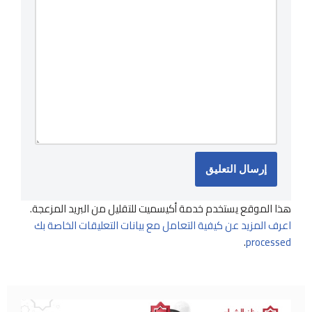
هذا الموقع يستخدم خدمة أكيسميت للتقليل من البريد المزعجة.
اعرف المزيد عن كيفية التعامل مع بيانات التعليقات الخاصة بك
.
processed