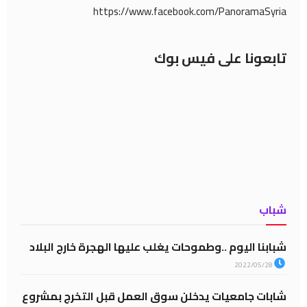
https://www.facebook.com/PanoramaSyria
تابعونا على فيس بوك
شباب
شبابنا اليوم ..وطموحات يغلب عليها الهجرة خارج البلاد
2022/05/28
شابات جامعيات يدخلن سوق العمل قبل التخرج بمشروع