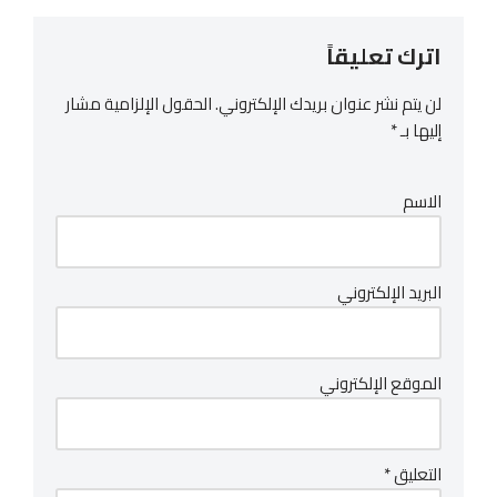
اترك تعليقاً
لن يتم نشر عنوان بريدك الإلكتروني.
الحقول الإلزامية مشار
إليها بـ
*
الاسم
البريد الإلكتروني
الموقع الإلكتروني
التعليق
*