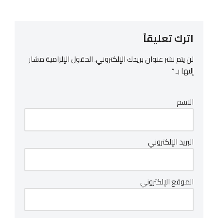
اترك تعليقاً
لن يتم نشر عنوان بريدك الإلكتروني.
الحقول الإلزامية مشار
إليها بـ
*
الاسم
البريد الإلكتروني
الموقع الإلكتروني