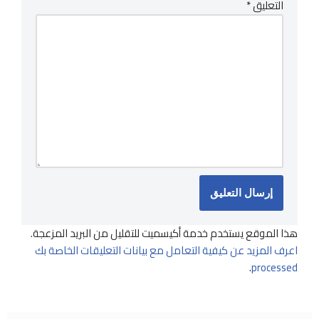
التعليق
*
هذا الموقع يستخدم خدمة أكيسميت للتقليل من البريد المزعجة.
اعرف المزيد عن كيفية التعامل مع بيانات التعليقات الخاصة بك
.
processed