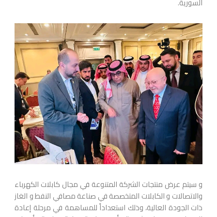
السورية.
و سيتم عرض منتجات الشركة المتنوعة في مجال كابلات الكهرباء
والاتصالات و الكابلات المتخصصة في صناعة مصافي النفط و الغاز
ذات الجودة العالية، وذلك استعداداً للمساهمة في مرحلة إعادة