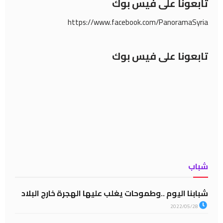
تابعونا على فيس بوك
https://www.facebook.com/PanoramaSyria
تابعونا على فيس بوك
شباب
شبابنا اليوم ..وطموحات يغلب عليها الهجرة خارج البلاد
2022/05/28