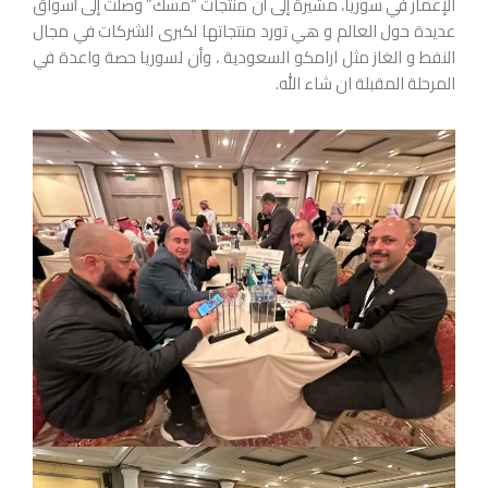
الإعمار في سوريا، مشيرة إلى أن منتجات “مسك” وصلت إلى أسواق
عديدة حول العالم و هي تورد منتجاتها لكبرى الشركات في مجال
النفط و الغاز مثل ارامكو السعودية ، وأن لسوريا حصة واعدة في
المرحلة المقبلة ان شاء الله.