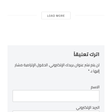
LOAD MORE
اترك تعليقاً
لن يتم نشر عنوان بريدك الإلكتروني.
الحقول الإلزامية مشار
إليها بـ
*
الاسم
البريد الإلكتروني