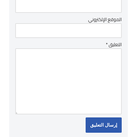
الموقع الإلكتروني
التعليق
*