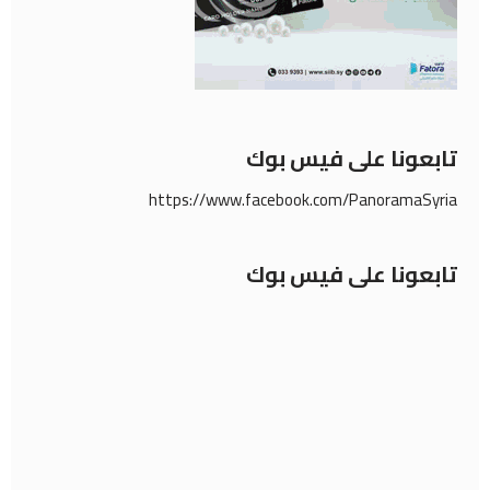
تابعونا على فيس بوك
https://www.facebook.com/PanoramaSyria
تابعونا على فيس بوك