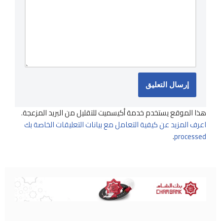
هذا الموقع يستخدم خدمة أكيسميت للتقليل من البريد المزعجة.
اعرف المزيد عن كيفية التعامل مع بيانات التعليقات الخاصة بك
.
processed