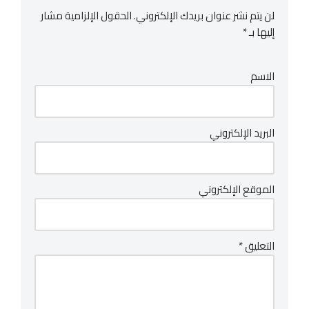
لن يتم نشر عنوان بريدك الإلكتروني.
الحقول الإلزامية مشار
إليها بـ
*
الاسم
البريد الإلكتروني
الموقع الإلكتروني
التعليق
*