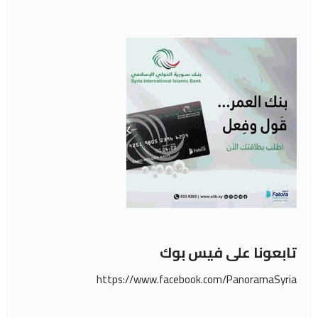
تابعونا على فيس بوك
https://www.facebook.com/PanoramaSyria