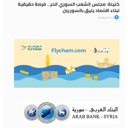
كنينة: مجلس الشعب السوري الحر… فرصة حقيقية
لبناء اقتصاد يليق بالسوريين
2026/07/13