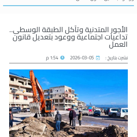
الأجور المتدنية وتآكل الطبقة الوسطى..
تداعيات اجتماعية ووعود بتعديل قانون
العمل
نشرت بتاريخ :
2026-03-05
1:54 م