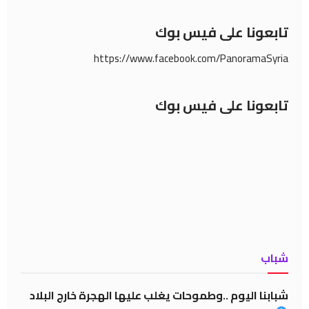
تابعونا على فيس بوك
https://www.facebook.com/PanoramaSyria
تابعونا على فيس بوك
شباب
شبابنا اليوم ..وطموحات يغلب عليها الهجرة خارج البلاد