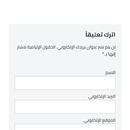
اترك تعليقاً
لن يتم نشر عنوان بريدك الإلكتروني.
الحقول الإلزامية مشار
إليها بـ
*
الاسم
البريد الإلكتروني
الموقع الإلكتروني