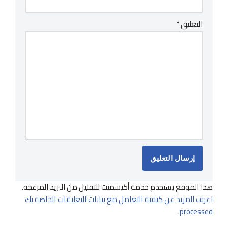
التعليق
*
هذا الموقع يستخدم خدمة أكيسميت للتقليل من البريد المزعجة.
اعرف المزيد عن كيفية التعامل مع بيانات التعليقات الخاصة بك
.
processed