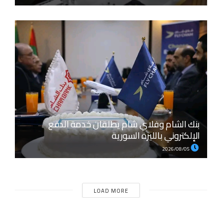
بنك الشام وفلاي شام يطلقان خدمة الدفع
الإلكتروني بالليرة السورية
2026/08/05
LOAD MORE