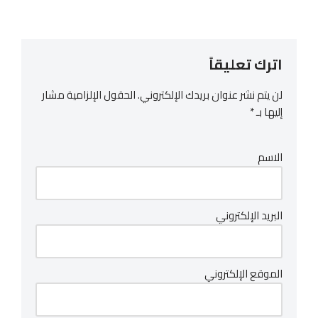
اترك تعليقاً
لن يتم نشر عنوان بريدك الإلكتروني.
الحقول الإلزامية مشار
إليها بـ
*
الاسم
البريد الإلكتروني
الموقع الإلكتروني