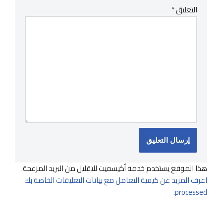
التعليق
*
هذا الموقع يستخدم خدمة أكيسميت للتقليل من البريد المزعجة.
اعرف المزيد عن كيفية التعامل مع بيانات التعليقات الخاصة بك
.
processed