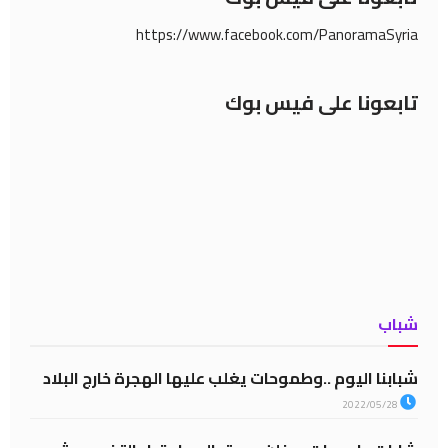
https://www.facebook.com/PanoramaSyria
تابعونا على فيس بوك
شباب
شبابنا اليوم ..وطموحات يغلب عليها الهجرة خارج البلاد
2022/05/28